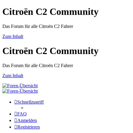
Citroën C2 Community
Das Forum für alle Citroën C2 Fahrer
Zum Inhalt
Citroën C2 Community
Das Forum für alle Citroën C2 Fahrer
Zum Inhalt
Schnellzugriff
FAQ
Anmelden
Registrieren