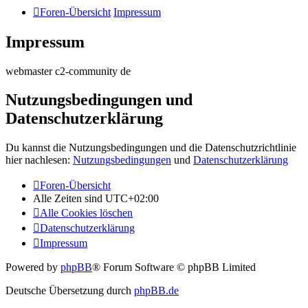
Foren-Übersicht
Impressum
Impressum
webmaster c2-community de
Nutzungsbedingungen und
Datenschutzerklärung
Du kannst die Nutzungsbedingungen und die Datenschutzrichtlinie
hier nachlesen:
Nutzungsbedingungen
und
Datenschutzerklärung
Foren-Übersicht
Alle Zeiten sind
UTC+02:00
Alle Cookies löschen
Datenschutzerklärung
Impressum
Powered by
phpBB
® Forum Software © phpBB Limited
Deutsche Übersetzung durch
phpBB.de