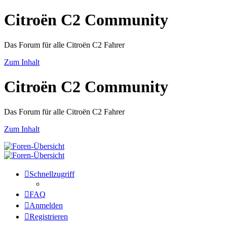
Citroën C2 Community
Das Forum für alle Citroën C2 Fahrer
Zum Inhalt
Citroën C2 Community
Das Forum für alle Citroën C2 Fahrer
Zum Inhalt
Schnellzugriff
FAQ
Anmelden
Registrieren