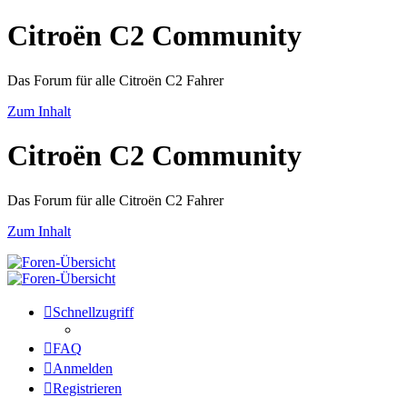
Citroën C2 Community
Das Forum für alle Citroën C2 Fahrer
Zum Inhalt
Citroën C2 Community
Das Forum für alle Citroën C2 Fahrer
Zum Inhalt
Schnellzugriff
FAQ
Anmelden
Registrieren