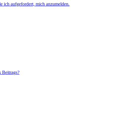
e ich aufgefordert, mich anzumelden.
s Beitrags?