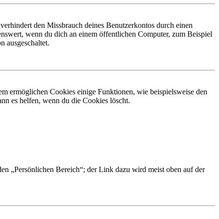
 verhindert den Missbrauch deines Benutzerkontos durch einen
nswert, wenn du dich an einem öffentlichen Computer, zum Beispiel
n ausgeschaltet.
dem ermöglichen Cookies einige Funktionen, wie beispielsweise den
nn es helfen, wenn du die Cookies löscht.
 den „Persönlichen Bereich“; der Link dazu wird meist oben auf der