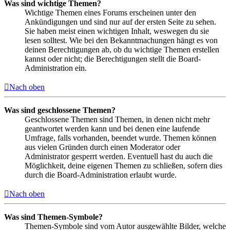
Was sind wichtige Themen?
Wichtige Themen eines Forums erscheinen unter den
Ankündigungen und sind nur auf der ersten Seite zu sehen.
Sie haben meist einen wichtigen Inhalt, weswegen du sie
lesen solltest. Wie bei den Bekanntmachungen hängt es von
deinen Berechtigungen ab, ob du wichtige Themen erstellen
kannst oder nicht; die Berechtigungen stellt die Board-
Administration ein.
Nach oben
Was sind geschlossene Themen?
Geschlossene Themen sind Themen, in denen nicht mehr
geantwortet werden kann und bei denen eine laufende
Umfrage, falls vorhanden, beendet wurde. Themen können
aus vielen Gründen durch einen Moderator oder
Administrator gesperrt werden. Eventuell hast du auch die
Möglichkeit, deine eigenen Themen zu schließen, sofern dies
durch die Board-Administration erlaubt wurde.
Nach oben
Was sind Themen-Symbole?
Themen-Symbole sind vom Autor ausgewählte Bilder, welche