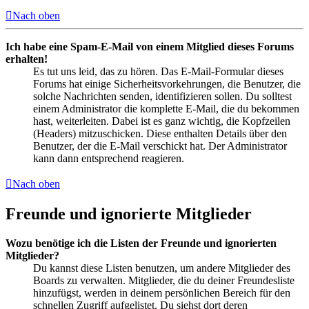
Nach oben
Ich habe eine Spam-E-Mail von einem Mitglied dieses Forums
erhalten!
Es tut uns leid, das zu hören. Das E-Mail-Formular dieses
Forums hat einige Sicherheitsvorkehrungen, die Benutzer, die
solche Nachrichten senden, identifizieren sollen. Du solltest
einem Administrator die komplette E-Mail, die du bekommen
hast, weiterleiten. Dabei ist es ganz wichtig, die Kopfzeilen
(Headers) mitzuschicken. Diese enthalten Details über den
Benutzer, der die E-Mail verschickt hat. Der Administrator
kann dann entsprechend reagieren.
Nach oben
Freunde und ignorierte Mitglieder
Wozu benötige ich die Listen der Freunde und ignorierten
Mitglieder?
Du kannst diese Listen benutzen, um andere Mitglieder des
Boards zu verwalten. Mitglieder, die du deiner Freundesliste
hinzufügst, werden in deinem persönlichen Bereich für den
schnellen Zugriff aufgelistet. Du siehst dort deren