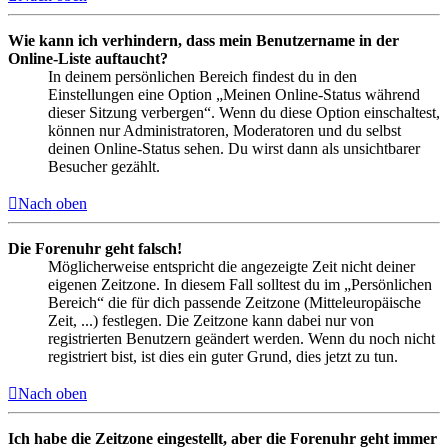
Wie kann ich verhindern, dass mein Benutzername in der
Online-Liste auftaucht?
In deinem persönlichen Bereich findest du in den
Einstellungen eine Option „Meinen Online-Status während
dieser Sitzung verbergen“. Wenn du diese Option einschaltest,
können nur Administratoren, Moderatoren und du selbst
deinen Online-Status sehen. Du wirst dann als unsichtbarer
Besucher gezählt.
Nach oben
Die Forenuhr geht falsch!
Möglicherweise entspricht die angezeigte Zeit nicht deiner
eigenen Zeitzone. In diesem Fall solltest du im „Persönlichen
Bereich“ die für dich passende Zeitzone (Mitteleuropäische
Zeit, ...) festlegen. Die Zeitzone kann dabei nur von
registrierten Benutzern geändert werden. Wenn du noch nicht
registriert bist, ist dies ein guter Grund, dies jetzt zu tun.
Nach oben
Ich habe die Zeitzone eingestellt, aber die Forenuhr geht immer