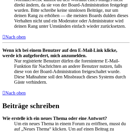
direkt ändern, da sie von der Board-Administration festgelegt
wurden. Bitte schreibe keine sinnlosen Beiträge, nur um
deinen Rang zu erhöhen — die meisten Boards dulden dieses
Verhalten nicht und ein Moderator oder Administrator wird
deinen Rang unter Umständen einfach wieder zurücksetzen.
Nach oben
Wenn ich bei einem Benutzer auf den E-Mail-Link klicke,
werde ich aufgefordert, mich anzumelden.
Nur registrierte Benutzer dürfen die foreninterne E-Mail-
Funktion für Nachrichten an andere Benutzer nutzen, falls
diese von der Board-Administration freigeschaltet wurde.
Diese Maßnahme soll den Missbrauch dieses Systems durch
Gäste verhindern.
Nach oben
Beiträge schreiben
Wie erstelle ich ein neues Thema oder eine Antwort?
Um ein neues Thema in einem Forum zu eröffnen, musst du
auf „Neues Thema“ klicken. Um auf einen Beitrag zu