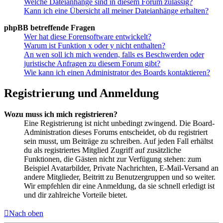
Welche Dateianhänge sind in diesem Forum zulässig?
Kann ich eine Übersicht all meiner Dateianhänge erhalten?
phpBB betreffende Fragen
Wer hat diese Forensoftware entwickelt?
Warum ist Funktion x oder y nicht enthalten?
An wen soll ich mich wenden, falls es Beschwerden oder
juristische Anfragen zu diesem Forum gibt?
Wie kann ich einen Administrator des Boards kontaktieren?
Registrierung und Anmeldung
Wozu muss ich mich registrieren?
Eine Registrierung ist nicht unbedingt zwingend. Die Board-
Administration dieses Forums entscheidet, ob du registriert
sein musst, um Beiträge zu schreiben. Auf jeden Fall erhältst
du als registriertes Mitglied Zugriff auf zusätzliche
Funktionen, die Gästen nicht zur Verfügung stehen: zum
Beispiel Avatarbilder, Private Nachrichten, E-Mail-Versand an
andere Mitglieder, Beitritt zu Benutzergruppen und so weiter.
Wir empfehlen dir eine Anmeldung, da sie schnell erledigt ist
und dir zahlreiche Vorteile bietet.
Nach oben