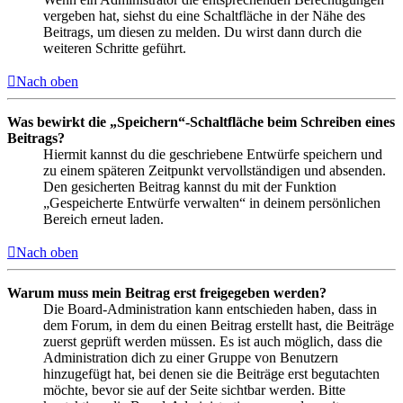
vergeben hat, siehst du eine Schaltfläche in der Nähe des
Beitrags, um diesen zu melden. Du wirst dann durch die
weiteren Schritte geführt.
Nach oben
Was bewirkt die „Speichern“-Schaltfläche beim Schreiben eines
Beitrags?
Hiermit kannst du die geschriebene Entwürfe speichern und
zu einem späteren Zeitpunkt vervollständigen und absenden.
Den gesicherten Beitrag kannst du mit der Funktion
„Gespeicherte Entwürfe verwalten“ in deinem persönlichen
Bereich erneut laden.
Nach oben
Warum muss mein Beitrag erst freigegeben werden?
Die Board-Administration kann entschieden haben, dass in
dem Forum, in dem du einen Beitrag erstellt hast, die Beiträge
zuerst geprüft werden müssen. Es ist auch möglich, dass die
Administration dich zu einer Gruppe von Benutzern
hinzugefügt hat, bei denen sie die Beiträge erst begutachten
möchte, bevor sie auf der Seite sichtbar werden. Bitte