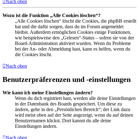
Nach oben
Wozu ist die Funktion „Alle Cookies löschen“?
„Alle Cookies löschen“ löscht die Cookies, die phpBB erstellt
hat und die dafür sorgen, dass du im Forum angemeldet
bleibst. Außerdem ermöglichen Cookies einige Funktionen,
wie beispielsweise den „Gelesen“-Status – sofern sie von der
Board-Administration aktiviert wurden. Wenn du Probleme
bei der An- oder Abmeldung hast, kann es helfen, wenn du
die Cookies löscht.
Nach oben
Benutzerpräferenzen und -einstellungen
Wie kann ich meine Einstellungen ändern?
Wenn du dich registriert hast, werden alle deine Einstellungen
in der Datenbank des Boards gespeichert. Um diese zu
ändern, gehe in den „Persönlichen Bereich“; der Link dazu
wird meist oben auf der Seite angezeigt, wenn du auf deinen
Benutzernamen klickst. Dort kannst du alle deine
Einstellungen ändern.
Nach oben