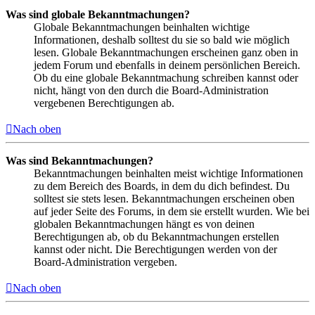
Was sind globale Bekanntmachungen?
Globale Bekanntmachungen beinhalten wichtige
Informationen, deshalb solltest du sie so bald wie möglich
lesen. Globale Bekanntmachungen erscheinen ganz oben in
jedem Forum und ebenfalls in deinem persönlichen Bereich.
Ob du eine globale Bekanntmachung schreiben kannst oder
nicht, hängt von den durch die Board-Administration
vergebenen Berechtigungen ab.
Nach oben
Was sind Bekanntmachungen?
Bekanntmachungen beinhalten meist wichtige Informationen
zu dem Bereich des Boards, in dem du dich befindest. Du
solltest sie stets lesen. Bekanntmachungen erscheinen oben
auf jeder Seite des Forums, in dem sie erstellt wurden. Wie bei
globalen Bekanntmachungen hängt es von deinen
Berechtigungen ab, ob du Bekanntmachungen erstellen
kannst oder nicht. Die Berechtigungen werden von der
Board-Administration vergeben.
Nach oben