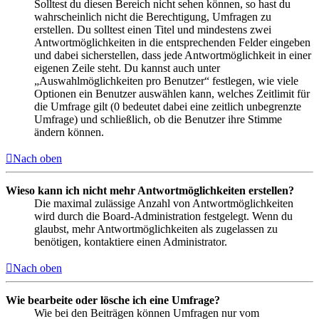
Solltest du diesen Bereich nicht sehen können, so hast du
wahrscheinlich nicht die Berechtigung, Umfragen zu
erstellen. Du solltest einen Titel und mindestens zwei
Antwortmöglichkeiten in die entsprechenden Felder eingeben
und dabei sicherstellen, dass jede Antwortmöglichkeit in einer
eigenen Zeile steht. Du kannst auch unter
„Auswahlmöglichkeiten pro Benutzer“ festlegen, wie viele
Optionen ein Benutzer auswählen kann, welches Zeitlimit für
die Umfrage gilt (0 bedeutet dabei eine zeitlich unbegrenzte
Umfrage) und schließlich, ob die Benutzer ihre Stimme
ändern können.
Nach oben
Wieso kann ich nicht mehr Antwortmöglichkeiten erstellen?
Die maximal zulässige Anzahl von Antwortmöglichkeiten
wird durch die Board-Administration festgelegt. Wenn du
glaubst, mehr Antwortmöglichkeiten als zugelassen zu
benötigen, kontaktiere einen Administrator.
Nach oben
Wie bearbeite oder lösche ich eine Umfrage?
Wie bei den Beiträgen können Umfragen nur vom