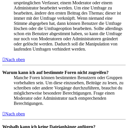
ursprünglichen Verfasser, einem Moderator oder einem
Administrator bearbeitet werden. Um eine Umfrage zu
bearbeiten, ändere den ersten Beitrag des Themas; dieser ist
immer mit der Umfrage verknüpft. Wenn niemand eine
Stimme abgegeben hat, dann können Benutzer die Umfrage
löschen oder die Umfrageoption bearbeiten. Sollte allerdings
schon ein Benutzer abgestimmt haben, so kann die Umfrage
nur noch von Moderatoren oder Administratoren geändert
oder gelöscht werden. Dadurch soll die Manipulation von
laufenden Umfragen verhindert werden.
Nach oben
Warum kann ich auf bestimmte Foren nicht zugreifen?
Manche Foren können bestimmten Benutzern oder Gruppen
vorbehalten sein. Um diese einzusehen, Beiträge zu lesen, zu
schreiben oder andere Vorgänge durchzuführen, brauchst du
möglicherweise besondere Berechtigungen. Frage einen
Moderator oder Administrator nach entsprechenden
Berechtigungen.
Nach oben
Weshalb kann ich keine Dateianhänge anfügen?