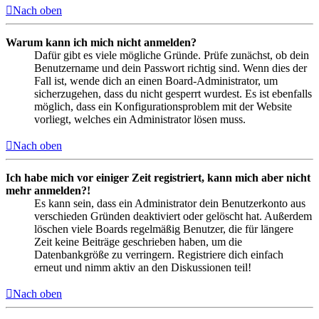
Nach oben
Warum kann ich mich nicht anmelden?
Dafür gibt es viele mögliche Gründe. Prüfe zunächst, ob dein
Benutzername und dein Passwort richtig sind. Wenn dies der
Fall ist, wende dich an einen Board-Administrator, um
sicherzugehen, dass du nicht gesperrt wurdest. Es ist ebenfalls
möglich, dass ein Konfigurationsproblem mit der Website
vorliegt, welches ein Administrator lösen muss.
Nach oben
Ich habe mich vor einiger Zeit registriert, kann mich aber nicht
mehr anmelden?!
Es kann sein, dass ein Administrator dein Benutzerkonto aus
verschieden Gründen deaktiviert oder gelöscht hat. Außerdem
löschen viele Boards regelmäßig Benutzer, die für längere
Zeit keine Beiträge geschrieben haben, um die
Datenbankgröße zu verringern. Registriere dich einfach
erneut und nimm aktiv an den Diskussionen teil!
Nach oben