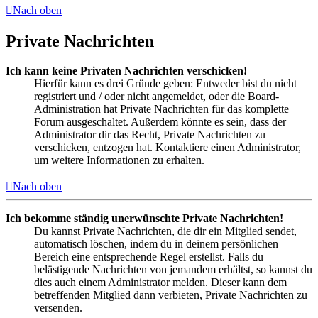
Nach oben
Private Nachrichten
Ich kann keine Privaten Nachrichten verschicken!
Hierfür kann es drei Gründe geben: Entweder bist du nicht
registriert und / oder nicht angemeldet, oder die Board-
Administration hat Private Nachrichten für das komplette
Forum ausgeschaltet. Außerdem könnte es sein, dass der
Administrator dir das Recht, Private Nachrichten zu
verschicken, entzogen hat. Kontaktiere einen Administrator,
um weitere Informationen zu erhalten.
Nach oben
Ich bekomme ständig unerwünschte Private Nachrichten!
Du kannst Private Nachrichten, die dir ein Mitglied sendet,
automatisch löschen, indem du in deinem persönlichen
Bereich eine entsprechende Regel erstellst. Falls du
belästigende Nachrichten von jemandem erhältst, so kannst du
dies auch einem Administrator melden. Dieser kann dem
betreffenden Mitglied dann verbieten, Private Nachrichten zu
versenden.