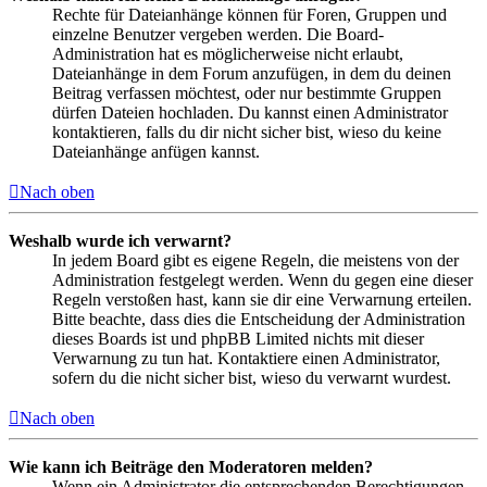
Rechte für Dateianhänge können für Foren, Gruppen und
einzelne Benutzer vergeben werden. Die Board-
Administration hat es möglicherweise nicht erlaubt,
Dateianhänge in dem Forum anzufügen, in dem du deinen
Beitrag verfassen möchtest, oder nur bestimmte Gruppen
dürfen Dateien hochladen. Du kannst einen Administrator
kontaktieren, falls du dir nicht sicher bist, wieso du keine
Dateianhänge anfügen kannst.
Nach oben
Weshalb wurde ich verwarnt?
In jedem Board gibt es eigene Regeln, die meistens von der
Administration festgelegt werden. Wenn du gegen eine dieser
Regeln verstoßen hast, kann sie dir eine Verwarnung erteilen.
Bitte beachte, dass dies die Entscheidung der Administration
dieses Boards ist und phpBB Limited nichts mit dieser
Verwarnung zu tun hat. Kontaktiere einen Administrator,
sofern du die nicht sicher bist, wieso du verwarnt wurdest.
Nach oben
Wie kann ich Beiträge den Moderatoren melden?
Wenn ein Administrator die entsprechenden Berechtigungen