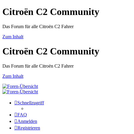
Citroën C2 Community
Das Forum für alle Citroën C2 Fahrer
Zum Inhalt
Citroën C2 Community
Das Forum für alle Citroën C2 Fahrer
Zum Inhalt
Schnellzugriff
FAQ
Anmelden
Registrieren