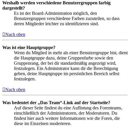
Weshalb werden verschiedene Benutzergruppen farbig
dargestellt?
Es ist der Board-Administration möglich, den
Benutzergruppen verschiedene Farben zuzuteilen, so dass
deren Mitglieder leichter zu identifizieren sind.
Nach oben
Was ist eine Hauptgruppe?
Wenn du Mitglied in mehr als einer Benutzergruppe bist, dient
die Hauptgruppe dazu, deine Gruppenfarbe sowie den
Gruppenrang, der bei dir standardmäßig angezeigt wird,
festzulegen. Ein Administrator kann dir die Berechtigung
geben, deine Hauptgruppe im persönlichen Bereich selbst
festzulegen.
Nach oben
Was bedeutet der „Das Team“-Link auf der Startseite?
Auf dieser Seite findest du eine Auflistung des Forenteams,
einschließlich der Administratoren, der Moderatoren. Du
findest hier auch weitere Informationen wie die Foren, die
diese im Einzelnen moderieren.