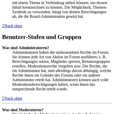
mit einem Thema in Verbindung stehen können, um dessen
Inhalt kennzeichnen zu können. Die Möglichkeit, Themen-
Symbole zu verwenden, hängt von deinen Berechtigungen
ab, die die Board-Administration gesetzt hat.
Nach oben
Benutzer-Stufen und Gruppen
Was sind Administratoren?
Administratoren haben die umfassendsten Rechte im Forum.
Sie können jede Art von Aktion im Forum ausführen; z. B.
Berechtigungen setzen, Mitglieder sperren, Benutzergruppen
erstellen, Moderationsrechte vergeben usw. Die Rechte, die
ein Administrator hat, sind allerdings davon abhängig, welche
Rechte ihnen ein Gründer des Forums oder ein anderer
Administrator erteilt hat. Administratoren können auch volle
Moderationsberechtigungen haben, wenn ihnen das
entsprechende Recht erteilt wurde.
Nach oben
Was sind Moderatoren?