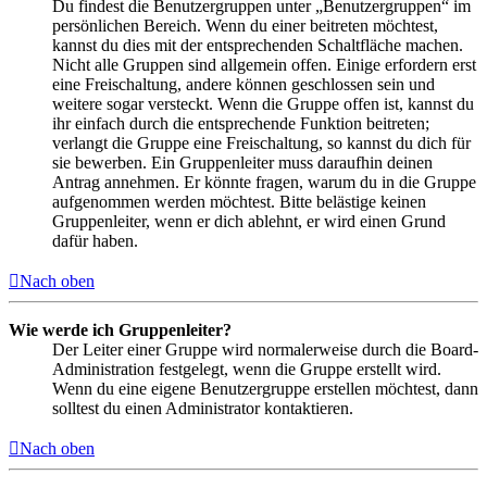
Du findest die Benutzergruppen unter „Benutzergruppen“ im
persönlichen Bereich. Wenn du einer beitreten möchtest,
kannst du dies mit der entsprechenden Schaltfläche machen.
Nicht alle Gruppen sind allgemein offen. Einige erfordern erst
eine Freischaltung, andere können geschlossen sein und
weitere sogar versteckt. Wenn die Gruppe offen ist, kannst du
ihr einfach durch die entsprechende Funktion beitreten;
verlangt die Gruppe eine Freischaltung, so kannst du dich für
sie bewerben. Ein Gruppenleiter muss daraufhin deinen
Antrag annehmen. Er könnte fragen, warum du in die Gruppe
aufgenommen werden möchtest. Bitte belästige keinen
Gruppenleiter, wenn er dich ablehnt, er wird einen Grund
dafür haben.
Nach oben
Wie werde ich Gruppenleiter?
Der Leiter einer Gruppe wird normalerweise durch die Board-
Administration festgelegt, wenn die Gruppe erstellt wird.
Wenn du eine eigene Benutzergruppe erstellen möchtest, dann
solltest du einen Administrator kontaktieren.
Nach oben