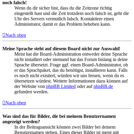
noch falsch!
Wenn du dir sicher bist, dass du die Zeitzone richtig
eingestellt hast und die Zeit trotzdem noch falsch ist, geht die
Uhr des Servers vermutlich falsch. Kontaktiere einen
Administrator, damit er das Problem beheben kann.
Nach oben
Meine Sprache steht auf diesem Board nicht zur Auswahl!
Meist hat die Board-Administration entweder deine Sprache
nicht installiert oder niemand hat das Forum bislang in deine
Sprache übersetzt. Frage ggf. einen Board-Administrator, ob
er das Sprachpaket, das du benötigst, installieren kann. Falls
es noch nicht existiert, würden wir uns freuen, wenn du es
übersetzen würdest. Weitere Informationen dazu können auf
der Website von
phpBB Limited
oder auf
phpBB.de
gefunden werden.
Nach oben
Was sind das für Bilder, die bei meinem Benutzernamen
angezeigt werden?
In der Beitragsansicht können zwei Bilder bei deinem
Benutzernamen stehen. Eines dieser Bilder ist meist mit