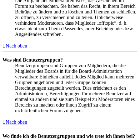
Die Aufgabe der Moderatoren ist es, das Geschehen im
Forum zu beobachten. Sie haben das Recht, in ihrem Bereich
Beiträge zu ändern und zu löschen und Themen zu schließen,
zu öffnen, zu verschieben und zu teilen. Üblicherweise
verhindern Moderatoren, dass Mitglieder „offtopic“, d. h.
etwas nicht zum Thema Passendes, oder Beleidigendes bzw.
Angreifendes schreiben.
Nach oben
Was sind Benutzergruppen?
Benutzergruppen sind Gruppen von Mitgliedern, die die
Mitglieder des Boards in für die Board-Administration
verwaltbare Einheiten aufteilt. Jedes Mitglied kann mehreren
Gruppen angehören und jeder Gruppe können
Berechtigungen zugeteilt werden. Dies erleichtert es den
Administratoren, Berechtigungen für mehrere Benutzer auf
einmal zu ändern und sie zum Beispiel zu Moderatoren eines
Bereichs zu machen oder ihnen Zugriff zu einem
nichtöffentlichen Forum zu geben.
Nach oben
Wo finde ich die Benutzergruppen und wie trete ich ihnen bei?