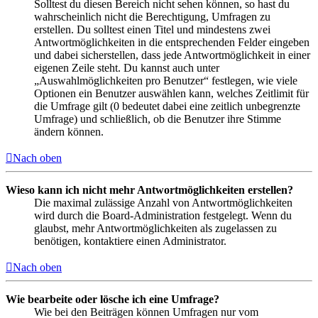
Solltest du diesen Bereich nicht sehen können, so hast du
wahrscheinlich nicht die Berechtigung, Umfragen zu
erstellen. Du solltest einen Titel und mindestens zwei
Antwortmöglichkeiten in die entsprechenden Felder eingeben
und dabei sicherstellen, dass jede Antwortmöglichkeit in einer
eigenen Zeile steht. Du kannst auch unter
„Auswahlmöglichkeiten pro Benutzer“ festlegen, wie viele
Optionen ein Benutzer auswählen kann, welches Zeitlimit für
die Umfrage gilt (0 bedeutet dabei eine zeitlich unbegrenzte
Umfrage) und schließlich, ob die Benutzer ihre Stimme
ändern können.
Nach oben
Wieso kann ich nicht mehr Antwortmöglichkeiten erstellen?
Die maximal zulässige Anzahl von Antwortmöglichkeiten
wird durch die Board-Administration festgelegt. Wenn du
glaubst, mehr Antwortmöglichkeiten als zugelassen zu
benötigen, kontaktiere einen Administrator.
Nach oben
Wie bearbeite oder lösche ich eine Umfrage?
Wie bei den Beiträgen können Umfragen nur vom