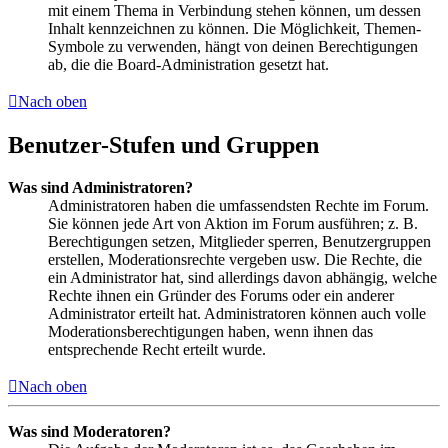
mit einem Thema in Verbindung stehen können, um dessen
Inhalt kennzeichnen zu können. Die Möglichkeit, Themen-
Symbole zu verwenden, hängt von deinen Berechtigungen
ab, die die Board-Administration gesetzt hat.
Nach oben
Benutzer-Stufen und Gruppen
Was sind Administratoren?
Administratoren haben die umfassendsten Rechte im Forum.
Sie können jede Art von Aktion im Forum ausführen; z. B.
Berechtigungen setzen, Mitglieder sperren, Benutzergruppen
erstellen, Moderationsrechte vergeben usw. Die Rechte, die
ein Administrator hat, sind allerdings davon abhängig, welche
Rechte ihnen ein Gründer des Forums oder ein anderer
Administrator erteilt hat. Administratoren können auch volle
Moderationsberechtigungen haben, wenn ihnen das
entsprechende Recht erteilt wurde.
Nach oben
Was sind Moderatoren?