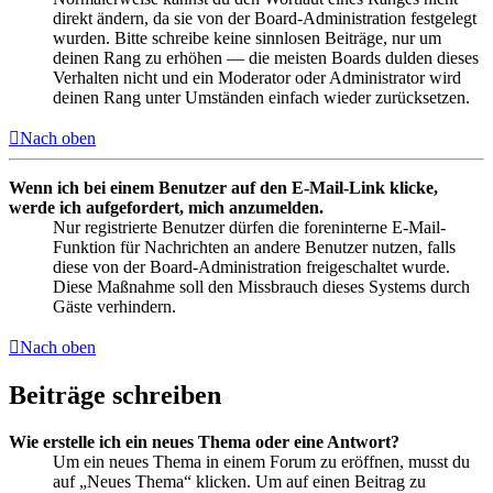
direkt ändern, da sie von der Board-Administration festgelegt
wurden. Bitte schreibe keine sinnlosen Beiträge, nur um
deinen Rang zu erhöhen — die meisten Boards dulden dieses
Verhalten nicht und ein Moderator oder Administrator wird
deinen Rang unter Umständen einfach wieder zurücksetzen.
Nach oben
Wenn ich bei einem Benutzer auf den E-Mail-Link klicke,
werde ich aufgefordert, mich anzumelden.
Nur registrierte Benutzer dürfen die foreninterne E-Mail-
Funktion für Nachrichten an andere Benutzer nutzen, falls
diese von der Board-Administration freigeschaltet wurde.
Diese Maßnahme soll den Missbrauch dieses Systems durch
Gäste verhindern.
Nach oben
Beiträge schreiben
Wie erstelle ich ein neues Thema oder eine Antwort?
Um ein neues Thema in einem Forum zu eröffnen, musst du
auf „Neues Thema“ klicken. Um auf einen Beitrag zu