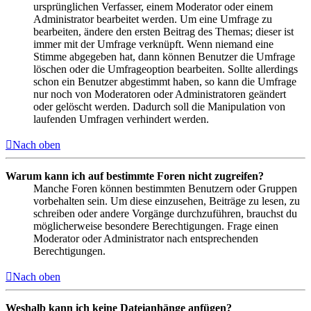
ursprünglichen Verfasser, einem Moderator oder einem
Administrator bearbeitet werden. Um eine Umfrage zu
bearbeiten, ändere den ersten Beitrag des Themas; dieser ist
immer mit der Umfrage verknüpft. Wenn niemand eine
Stimme abgegeben hat, dann können Benutzer die Umfrage
löschen oder die Umfrageoption bearbeiten. Sollte allerdings
schon ein Benutzer abgestimmt haben, so kann die Umfrage
nur noch von Moderatoren oder Administratoren geändert
oder gelöscht werden. Dadurch soll die Manipulation von
laufenden Umfragen verhindert werden.
Nach oben
Warum kann ich auf bestimmte Foren nicht zugreifen?
Manche Foren können bestimmten Benutzern oder Gruppen
vorbehalten sein. Um diese einzusehen, Beiträge zu lesen, zu
schreiben oder andere Vorgänge durchzuführen, brauchst du
möglicherweise besondere Berechtigungen. Frage einen
Moderator oder Administrator nach entsprechenden
Berechtigungen.
Nach oben
Weshalb kann ich keine Dateianhänge anfügen?