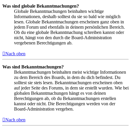
Was sind globale Bekanntmachungen?
Globale Bekanntmachungen beinhalten wichtige
Informationen, deshalb solltest du sie so bald wie möglich
lesen. Globale Bekanntmachungen erscheinen ganz oben in
jedem Forum und ebenfalls in deinem persönlichen Bereich.
Ob du eine globale Bekanntmachung schreiben kannst oder
nicht, hängt von den durch die Board-Administration
vergebenen Berechtigungen ab.
Nach oben
Was sind Bekanntmachungen?
Bekanntmachungen beinhalten meist wichtige Informationen
zu dem Bereich des Boards, in dem du dich befindest. Du
solltest sie stets lesen. Bekanntmachungen erscheinen oben
auf jeder Seite des Forums, in dem sie erstellt wurden. Wie bei
globalen Bekanntmachungen hängt es von deinen
Berechtigungen ab, ob du Bekanntmachungen erstellen
kannst oder nicht. Die Berechtigungen werden von der
Board-Administration vergeben.
Nach oben