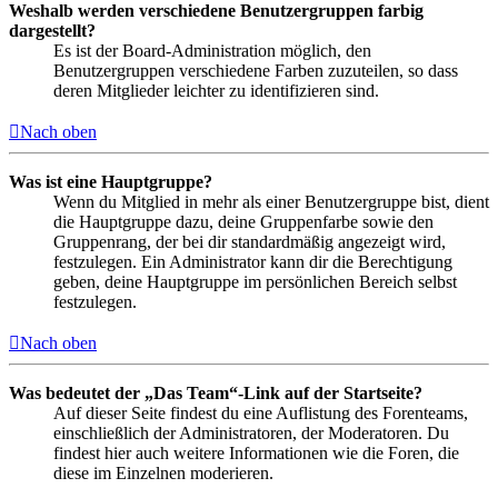
Weshalb werden verschiedene Benutzergruppen farbig
dargestellt?
Es ist der Board-Administration möglich, den
Benutzergruppen verschiedene Farben zuzuteilen, so dass
deren Mitglieder leichter zu identifizieren sind.
Nach oben
Was ist eine Hauptgruppe?
Wenn du Mitglied in mehr als einer Benutzergruppe bist, dient
die Hauptgruppe dazu, deine Gruppenfarbe sowie den
Gruppenrang, der bei dir standardmäßig angezeigt wird,
festzulegen. Ein Administrator kann dir die Berechtigung
geben, deine Hauptgruppe im persönlichen Bereich selbst
festzulegen.
Nach oben
Was bedeutet der „Das Team“-Link auf der Startseite?
Auf dieser Seite findest du eine Auflistung des Forenteams,
einschließlich der Administratoren, der Moderatoren. Du
findest hier auch weitere Informationen wie die Foren, die
diese im Einzelnen moderieren.