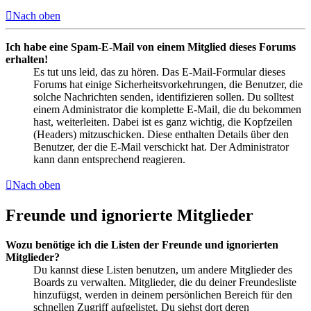
Nach oben
Ich habe eine Spam-E-Mail von einem Mitglied dieses Forums
erhalten!
Es tut uns leid, das zu hören. Das E-Mail-Formular dieses
Forums hat einige Sicherheitsvorkehrungen, die Benutzer, die
solche Nachrichten senden, identifizieren sollen. Du solltest
einem Administrator die komplette E-Mail, die du bekommen
hast, weiterleiten. Dabei ist es ganz wichtig, die Kopfzeilen
(Headers) mitzuschicken. Diese enthalten Details über den
Benutzer, der die E-Mail verschickt hat. Der Administrator
kann dann entsprechend reagieren.
Nach oben
Freunde und ignorierte Mitglieder
Wozu benötige ich die Listen der Freunde und ignorierten
Mitglieder?
Du kannst diese Listen benutzen, um andere Mitglieder des
Boards zu verwalten. Mitglieder, die du deiner Freundesliste
hinzufügst, werden in deinem persönlichen Bereich für den
schnellen Zugriff aufgelistet. Du siehst dort deren