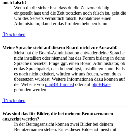
noch falsch!
Wenn du dir sicher bist, dass du die Zeitzone richtig
eingestellt hast und die Zeit trotzdem noch falsch ist, geht die
Uhr des Servers vermutlich falsch. Kontaktiere einen
Administrator, damit er das Problem beheben kann.
Nach oben
Meine Sprache steht auf diesem Board nicht zur Auswahl!
Meist hat die Board-Administration entweder deine Sprache
nicht installiert oder niemand hat das Forum bislang in deine
Sprache übersetzt. Frage ggf. einen Board-Administrator, ob
er das Sprachpaket, das du benötigst, installieren kann. Falls
es noch nicht existiert, würden wir uns freuen, wenn du es
übersetzen würdest. Weitere Informationen dazu können auf
der Website von
phpBB Limited
oder auf
phpBB.de
gefunden werden.
Nach oben
Was sind das für Bilder, die bei meinem Benutzernamen
angezeigt werden?
In der Beitragsansicht können zwei Bilder bei deinem
Benutzernamen stehen. Eines dieser Bilder ist meist mit