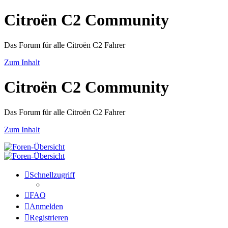
Citroën C2 Community
Das Forum für alle Citroën C2 Fahrer
Zum Inhalt
Citroën C2 Community
Das Forum für alle Citroën C2 Fahrer
Zum Inhalt
Schnellzugriff
FAQ
Anmelden
Registrieren