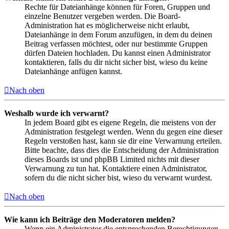
Rechte für Dateianhänge können für Foren, Gruppen und
einzelne Benutzer vergeben werden. Die Board-
Administration hat es möglicherweise nicht erlaubt,
Dateianhänge in dem Forum anzufügen, in dem du deinen
Beitrag verfassen möchtest, oder nur bestimmte Gruppen
dürfen Dateien hochladen. Du kannst einen Administrator
kontaktieren, falls du dir nicht sicher bist, wieso du keine
Dateianhänge anfügen kannst.
Nach oben
Weshalb wurde ich verwarnt?
In jedem Board gibt es eigene Regeln, die meistens von der
Administration festgelegt werden. Wenn du gegen eine dieser
Regeln verstoßen hast, kann sie dir eine Verwarnung erteilen.
Bitte beachte, dass dies die Entscheidung der Administration
dieses Boards ist und phpBB Limited nichts mit dieser
Verwarnung zu tun hat. Kontaktiere einen Administrator,
sofern du die nicht sicher bist, wieso du verwarnt wurdest.
Nach oben
Wie kann ich Beiträge den Moderatoren melden?
Wenn ein Administrator die entsprechenden Berechtigungen