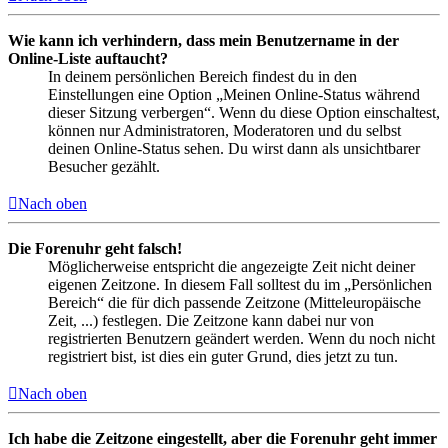
Wie kann ich verhindern, dass mein Benutzername in der
Online-Liste auftaucht?
In deinem persönlichen Bereich findest du in den
Einstellungen eine Option „Meinen Online-Status während
dieser Sitzung verbergen“. Wenn du diese Option einschaltest,
können nur Administratoren, Moderatoren und du selbst
deinen Online-Status sehen. Du wirst dann als unsichtbarer
Besucher gezählt.
Nach oben
Die Forenuhr geht falsch!
Möglicherweise entspricht die angezeigte Zeit nicht deiner
eigenen Zeitzone. In diesem Fall solltest du im „Persönlichen
Bereich“ die für dich passende Zeitzone (Mitteleuropäische
Zeit, ...) festlegen. Die Zeitzone kann dabei nur von
registrierten Benutzern geändert werden. Wenn du noch nicht
registriert bist, ist dies ein guter Grund, dies jetzt zu tun.
Nach oben
Ich habe die Zeitzone eingestellt, aber die Forenuhr geht immer