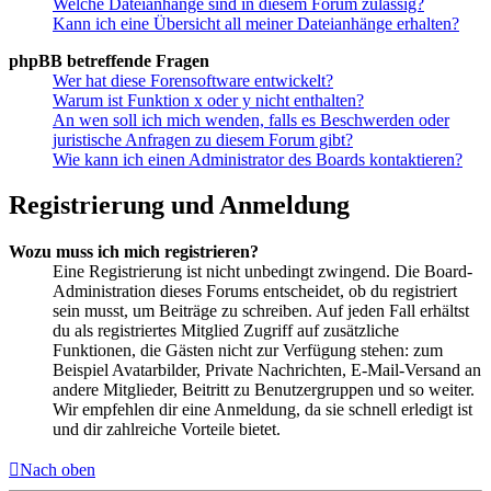
Welche Dateianhänge sind in diesem Forum zulässig?
Kann ich eine Übersicht all meiner Dateianhänge erhalten?
phpBB betreffende Fragen
Wer hat diese Forensoftware entwickelt?
Warum ist Funktion x oder y nicht enthalten?
An wen soll ich mich wenden, falls es Beschwerden oder
juristische Anfragen zu diesem Forum gibt?
Wie kann ich einen Administrator des Boards kontaktieren?
Registrierung und Anmeldung
Wozu muss ich mich registrieren?
Eine Registrierung ist nicht unbedingt zwingend. Die Board-
Administration dieses Forums entscheidet, ob du registriert
sein musst, um Beiträge zu schreiben. Auf jeden Fall erhältst
du als registriertes Mitglied Zugriff auf zusätzliche
Funktionen, die Gästen nicht zur Verfügung stehen: zum
Beispiel Avatarbilder, Private Nachrichten, E-Mail-Versand an
andere Mitglieder, Beitritt zu Benutzergruppen und so weiter.
Wir empfehlen dir eine Anmeldung, da sie schnell erledigt ist
und dir zahlreiche Vorteile bietet.
Nach oben