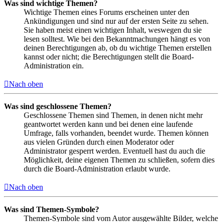
Was sind wichtige Themen?
Wichtige Themen eines Forums erscheinen unter den
Ankündigungen und sind nur auf der ersten Seite zu sehen.
Sie haben meist einen wichtigen Inhalt, weswegen du sie
lesen solltest. Wie bei den Bekanntmachungen hängt es von
deinen Berechtigungen ab, ob du wichtige Themen erstellen
kannst oder nicht; die Berechtigungen stellt die Board-
Administration ein.
Nach oben
Was sind geschlossene Themen?
Geschlossene Themen sind Themen, in denen nicht mehr
geantwortet werden kann und bei denen eine laufende
Umfrage, falls vorhanden, beendet wurde. Themen können
aus vielen Gründen durch einen Moderator oder
Administrator gesperrt werden. Eventuell hast du auch die
Möglichkeit, deine eigenen Themen zu schließen, sofern dies
durch die Board-Administration erlaubt wurde.
Nach oben
Was sind Themen-Symbole?
Themen-Symbole sind vom Autor ausgewählte Bilder, welche