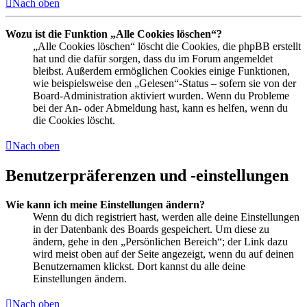
Nach oben
Wozu ist die Funktion „Alle Cookies löschen“?
„Alle Cookies löschen“ löscht die Cookies, die phpBB erstellt
hat und die dafür sorgen, dass du im Forum angemeldet
bleibst. Außerdem ermöglichen Cookies einige Funktionen,
wie beispielsweise den „Gelesen“-Status – sofern sie von der
Board-Administration aktiviert wurden. Wenn du Probleme
bei der An- oder Abmeldung hast, kann es helfen, wenn du
die Cookies löscht.
Nach oben
Benutzerpräferenzen und -einstellungen
Wie kann ich meine Einstellungen ändern?
Wenn du dich registriert hast, werden alle deine Einstellungen
in der Datenbank des Boards gespeichert. Um diese zu
ändern, gehe in den „Persönlichen Bereich“; der Link dazu
wird meist oben auf der Seite angezeigt, wenn du auf deinen
Benutzernamen klickst. Dort kannst du alle deine
Einstellungen ändern.
Nach oben