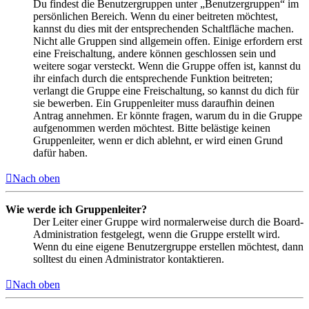
Du findest die Benutzergruppen unter „Benutzergruppen“ im
persönlichen Bereich. Wenn du einer beitreten möchtest,
kannst du dies mit der entsprechenden Schaltfläche machen.
Nicht alle Gruppen sind allgemein offen. Einige erfordern erst
eine Freischaltung, andere können geschlossen sein und
weitere sogar versteckt. Wenn die Gruppe offen ist, kannst du
ihr einfach durch die entsprechende Funktion beitreten;
verlangt die Gruppe eine Freischaltung, so kannst du dich für
sie bewerben. Ein Gruppenleiter muss daraufhin deinen
Antrag annehmen. Er könnte fragen, warum du in die Gruppe
aufgenommen werden möchtest. Bitte belästige keinen
Gruppenleiter, wenn er dich ablehnt, er wird einen Grund
dafür haben.
Nach oben
Wie werde ich Gruppenleiter?
Der Leiter einer Gruppe wird normalerweise durch die Board-
Administration festgelegt, wenn die Gruppe erstellt wird.
Wenn du eine eigene Benutzergruppe erstellen möchtest, dann
solltest du einen Administrator kontaktieren.
Nach oben