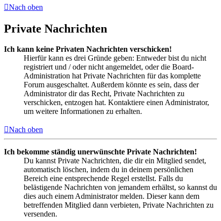
Nach oben
Private Nachrichten
Ich kann keine Privaten Nachrichten verschicken!
Hierfür kann es drei Gründe geben: Entweder bist du nicht
registriert und / oder nicht angemeldet, oder die Board-
Administration hat Private Nachrichten für das komplette
Forum ausgeschaltet. Außerdem könnte es sein, dass der
Administrator dir das Recht, Private Nachrichten zu
verschicken, entzogen hat. Kontaktiere einen Administrator,
um weitere Informationen zu erhalten.
Nach oben
Ich bekomme ständig unerwünschte Private Nachrichten!
Du kannst Private Nachrichten, die dir ein Mitglied sendet,
automatisch löschen, indem du in deinem persönlichen
Bereich eine entsprechende Regel erstellst. Falls du
belästigende Nachrichten von jemandem erhältst, so kannst du
dies auch einem Administrator melden. Dieser kann dem
betreffenden Mitglied dann verbieten, Private Nachrichten zu
versenden.