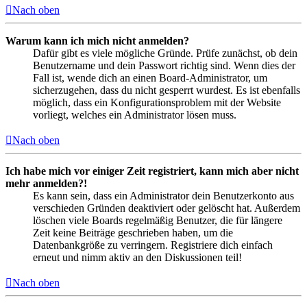
Nach oben
Warum kann ich mich nicht anmelden?
Dafür gibt es viele mögliche Gründe. Prüfe zunächst, ob dein
Benutzername und dein Passwort richtig sind. Wenn dies der
Fall ist, wende dich an einen Board-Administrator, um
sicherzugehen, dass du nicht gesperrt wurdest. Es ist ebenfalls
möglich, dass ein Konfigurationsproblem mit der Website
vorliegt, welches ein Administrator lösen muss.
Nach oben
Ich habe mich vor einiger Zeit registriert, kann mich aber nicht
mehr anmelden?!
Es kann sein, dass ein Administrator dein Benutzerkonto aus
verschieden Gründen deaktiviert oder gelöscht hat. Außerdem
löschen viele Boards regelmäßig Benutzer, die für längere
Zeit keine Beiträge geschrieben haben, um die
Datenbankgröße zu verringern. Registriere dich einfach
erneut und nimm aktiv an den Diskussionen teil!
Nach oben