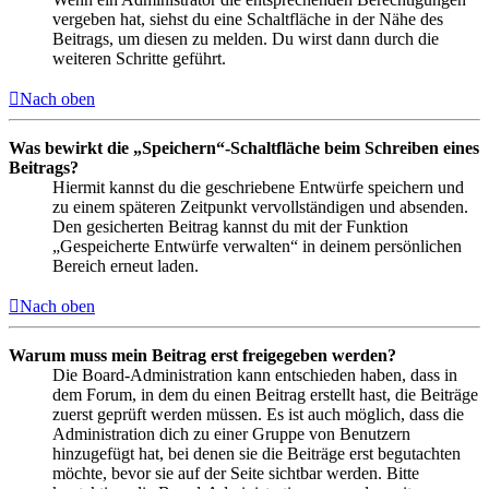
vergeben hat, siehst du eine Schaltfläche in der Nähe des
Beitrags, um diesen zu melden. Du wirst dann durch die
weiteren Schritte geführt.
Nach oben
Was bewirkt die „Speichern“-Schaltfläche beim Schreiben eines
Beitrags?
Hiermit kannst du die geschriebene Entwürfe speichern und
zu einem späteren Zeitpunkt vervollständigen und absenden.
Den gesicherten Beitrag kannst du mit der Funktion
„Gespeicherte Entwürfe verwalten“ in deinem persönlichen
Bereich erneut laden.
Nach oben
Warum muss mein Beitrag erst freigegeben werden?
Die Board-Administration kann entschieden haben, dass in
dem Forum, in dem du einen Beitrag erstellt hast, die Beiträge
zuerst geprüft werden müssen. Es ist auch möglich, dass die
Administration dich zu einer Gruppe von Benutzern
hinzugefügt hat, bei denen sie die Beiträge erst begutachten
möchte, bevor sie auf der Seite sichtbar werden. Bitte