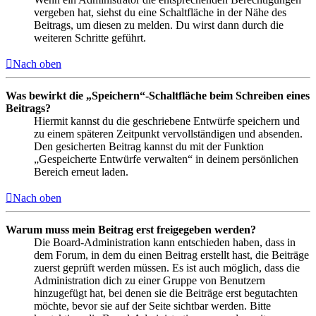
vergeben hat, siehst du eine Schaltfläche in der Nähe des
Beitrags, um diesen zu melden. Du wirst dann durch die
weiteren Schritte geführt.
Nach oben
Was bewirkt die „Speichern“-Schaltfläche beim Schreiben eines
Beitrags?
Hiermit kannst du die geschriebene Entwürfe speichern und
zu einem späteren Zeitpunkt vervollständigen und absenden.
Den gesicherten Beitrag kannst du mit der Funktion
„Gespeicherte Entwürfe verwalten“ in deinem persönlichen
Bereich erneut laden.
Nach oben
Warum muss mein Beitrag erst freigegeben werden?
Die Board-Administration kann entschieden haben, dass in
dem Forum, in dem du einen Beitrag erstellt hast, die Beiträge
zuerst geprüft werden müssen. Es ist auch möglich, dass die
Administration dich zu einer Gruppe von Benutzern
hinzugefügt hat, bei denen sie die Beiträge erst begutachten
möchte, bevor sie auf der Seite sichtbar werden. Bitte