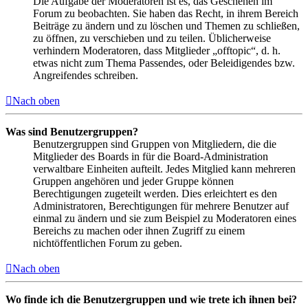
Die Aufgabe der Moderatoren ist es, das Geschehen im
Forum zu beobachten. Sie haben das Recht, in ihrem Bereich
Beiträge zu ändern und zu löschen und Themen zu schließen,
zu öffnen, zu verschieben und zu teilen. Üblicherweise
verhindern Moderatoren, dass Mitglieder „offtopic“, d. h.
etwas nicht zum Thema Passendes, oder Beleidigendes bzw.
Angreifendes schreiben.
Nach oben
Was sind Benutzergruppen?
Benutzergruppen sind Gruppen von Mitgliedern, die die
Mitglieder des Boards in für die Board-Administration
verwaltbare Einheiten aufteilt. Jedes Mitglied kann mehreren
Gruppen angehören und jeder Gruppe können
Berechtigungen zugeteilt werden. Dies erleichtert es den
Administratoren, Berechtigungen für mehrere Benutzer auf
einmal zu ändern und sie zum Beispiel zu Moderatoren eines
Bereichs zu machen oder ihnen Zugriff zu einem
nichtöffentlichen Forum zu geben.
Nach oben
Wo finde ich die Benutzergruppen und wie trete ich ihnen bei?