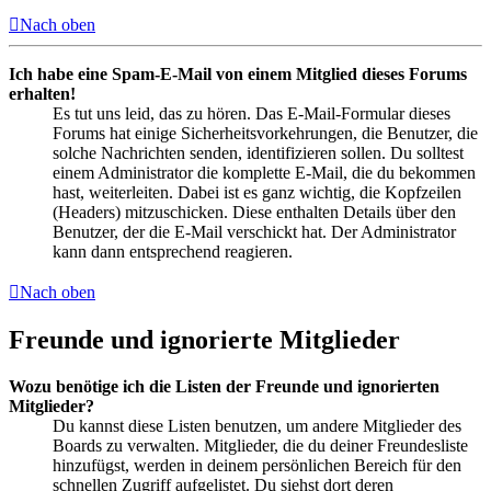
Nach oben
Ich habe eine Spam-E-Mail von einem Mitglied dieses Forums
erhalten!
Es tut uns leid, das zu hören. Das E-Mail-Formular dieses
Forums hat einige Sicherheitsvorkehrungen, die Benutzer, die
solche Nachrichten senden, identifizieren sollen. Du solltest
einem Administrator die komplette E-Mail, die du bekommen
hast, weiterleiten. Dabei ist es ganz wichtig, die Kopfzeilen
(Headers) mitzuschicken. Diese enthalten Details über den
Benutzer, der die E-Mail verschickt hat. Der Administrator
kann dann entsprechend reagieren.
Nach oben
Freunde und ignorierte Mitglieder
Wozu benötige ich die Listen der Freunde und ignorierten
Mitglieder?
Du kannst diese Listen benutzen, um andere Mitglieder des
Boards zu verwalten. Mitglieder, die du deiner Freundesliste
hinzufügst, werden in deinem persönlichen Bereich für den
schnellen Zugriff aufgelistet. Du siehst dort deren