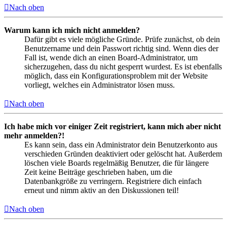
Nach oben
Warum kann ich mich nicht anmelden?
Dafür gibt es viele mögliche Gründe. Prüfe zunächst, ob dein
Benutzername und dein Passwort richtig sind. Wenn dies der
Fall ist, wende dich an einen Board-Administrator, um
sicherzugehen, dass du nicht gesperrt wurdest. Es ist ebenfalls
möglich, dass ein Konfigurationsproblem mit der Website
vorliegt, welches ein Administrator lösen muss.
Nach oben
Ich habe mich vor einiger Zeit registriert, kann mich aber nicht
mehr anmelden?!
Es kann sein, dass ein Administrator dein Benutzerkonto aus
verschieden Gründen deaktiviert oder gelöscht hat. Außerdem
löschen viele Boards regelmäßig Benutzer, die für längere
Zeit keine Beiträge geschrieben haben, um die
Datenbankgröße zu verringern. Registriere dich einfach
erneut und nimm aktiv an den Diskussionen teil!
Nach oben