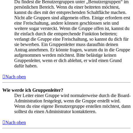
Du findest die Benutzergruppen unter „Benutzergruppen“ im
persönlichen Bereich. Wenn du einer beitreten möchtest,
kannst du dies mit der entsprechenden Schaltfläche machen.
Nicht alle Gruppen sind allgemein offen. Einige erfordern erst
eine Freischaltung, andere können geschlossen sein und
weitere sogar versteckt. Wenn die Gruppe offen ist, kannst du
ihr einfach durch die entsprechende Funktion beitreten;
verlangt die Gruppe eine Freischaltung, so kannst du dich für
sie bewerben. Ein Gruppenleiter muss daraufhin deinen
Antrag annehmen. Er könnte fragen, warum du in die Gruppe
aufgenommen werden möchtest. Bitte belästige keinen
Gruppenleiter, wenn er dich ablehnt, er wird einen Grund
dafür haben.
Nach oben
Wie werde ich Gruppenleiter?
Der Leiter einer Gruppe wird normalerweise durch die Board-
Administration festgelegt, wenn die Gruppe erstellt wird.
Wenn du eine eigene Benutzergruppe erstellen möchtest, dann
solltest du einen Administrator kontaktieren.
Nach oben