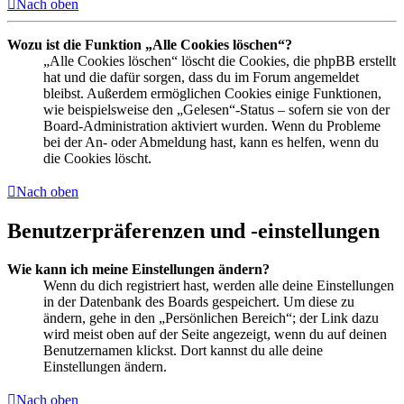
Nach oben
Wozu ist die Funktion „Alle Cookies löschen“?
„Alle Cookies löschen“ löscht die Cookies, die phpBB erstellt
hat und die dafür sorgen, dass du im Forum angemeldet
bleibst. Außerdem ermöglichen Cookies einige Funktionen,
wie beispielsweise den „Gelesen“-Status – sofern sie von der
Board-Administration aktiviert wurden. Wenn du Probleme
bei der An- oder Abmeldung hast, kann es helfen, wenn du
die Cookies löscht.
Nach oben
Benutzerpräferenzen und -einstellungen
Wie kann ich meine Einstellungen ändern?
Wenn du dich registriert hast, werden alle deine Einstellungen
in der Datenbank des Boards gespeichert. Um diese zu
ändern, gehe in den „Persönlichen Bereich“; der Link dazu
wird meist oben auf der Seite angezeigt, wenn du auf deinen
Benutzernamen klickst. Dort kannst du alle deine
Einstellungen ändern.
Nach oben