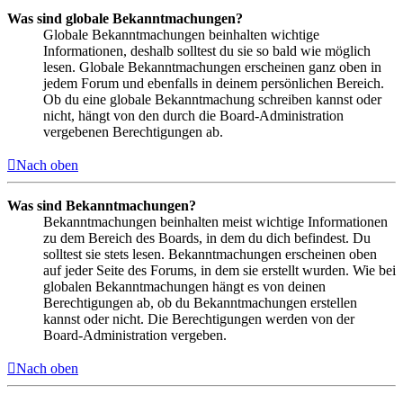
Was sind globale Bekanntmachungen?
Globale Bekanntmachungen beinhalten wichtige
Informationen, deshalb solltest du sie so bald wie möglich
lesen. Globale Bekanntmachungen erscheinen ganz oben in
jedem Forum und ebenfalls in deinem persönlichen Bereich.
Ob du eine globale Bekanntmachung schreiben kannst oder
nicht, hängt von den durch die Board-Administration
vergebenen Berechtigungen ab.
Nach oben
Was sind Bekanntmachungen?
Bekanntmachungen beinhalten meist wichtige Informationen
zu dem Bereich des Boards, in dem du dich befindest. Du
solltest sie stets lesen. Bekanntmachungen erscheinen oben
auf jeder Seite des Forums, in dem sie erstellt wurden. Wie bei
globalen Bekanntmachungen hängt es von deinen
Berechtigungen ab, ob du Bekanntmachungen erstellen
kannst oder nicht. Die Berechtigungen werden von der
Board-Administration vergeben.
Nach oben