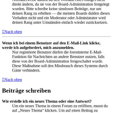
direkt ändern, da sie von der Board-Administration festgelegt
wurden. Bitte schreibe keine sinnlosen Beiträge, nur um
deinen Rang zu erhöhen — die meisten Boards dulden dieses
Verhalten nicht und ein Moderator oder Administrator wird
deinen Rang unter Umständen einfach wieder zurücksetzen.
Nach oben
Wenn ich bei einem Benutzer auf den E-Mail-Link klicke,
werde ich aufgefordert, mich anzumelden.
Nur registrierte Benutzer dürfen die foreninterne E-Mail-
Funktion für Nachrichten an andere Benutzer nutzen, falls
diese von der Board-Administration freigeschaltet wurde.
Diese Maßnahme soll den Missbrauch dieses Systems durch
Gäste verhindern.
Nach oben
Beiträge schreiben
Wie erstelle ich ein neues Thema oder eine Antwort?
Um ein neues Thema in einem Forum zu eröffnen, musst du
auf „Neues Thema“ klicken. Um auf einen Beitrag zu