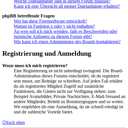
Welche Dateianhänge sind in diesem Forum zulässig?
Kann ich eine Übersicht all meiner Dateianhänge erhalten?
phpBB betreffende Fragen
Wer hat diese Forensoftware entwickelt?
Warum ist Funktion x oder y nicht enthalten?
An wen soll ich mich wenden, falls es Beschwerden oder
juristische Anfragen zu diesem Forum gibt?
Wie kann ich einen Administrator des Boards kontaktieren?
Registrierung und Anmeldung
Wozu muss ich mich registrieren?
Eine Registrierung ist nicht unbedingt zwingend. Die Board-
Administration dieses Forums entscheidet, ob du registriert
sein musst, um Beiträge zu schreiben. Auf jeden Fall erhältst
du als registriertes Mitglied Zugriff auf zusätzliche
Funktionen, die Gästen nicht zur Verfügung stehen: zum
Beispiel Avatarbilder, Private Nachrichten, E-Mail-Versand an
andere Mitglieder, Beitritt zu Benutzergruppen und so weiter.
Wir empfehlen dir eine Anmeldung, da sie schnell erledigt ist
und dir zahlreiche Vorteile bietet.
Nach oben