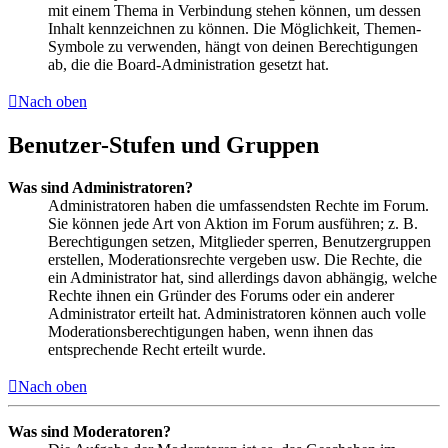
mit einem Thema in Verbindung stehen können, um dessen
Inhalt kennzeichnen zu können. Die Möglichkeit, Themen-
Symbole zu verwenden, hängt von deinen Berechtigungen
ab, die die Board-Administration gesetzt hat.
Nach oben
Benutzer-Stufen und Gruppen
Was sind Administratoren?
Administratoren haben die umfassendsten Rechte im Forum.
Sie können jede Art von Aktion im Forum ausführen; z. B.
Berechtigungen setzen, Mitglieder sperren, Benutzergruppen
erstellen, Moderationsrechte vergeben usw. Die Rechte, die
ein Administrator hat, sind allerdings davon abhängig, welche
Rechte ihnen ein Gründer des Forums oder ein anderer
Administrator erteilt hat. Administratoren können auch volle
Moderationsberechtigungen haben, wenn ihnen das
entsprechende Recht erteilt wurde.
Nach oben
Was sind Moderatoren?