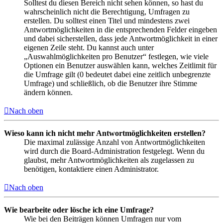
Solltest du diesen Bereich nicht sehen können, so hast du
wahrscheinlich nicht die Berechtigung, Umfragen zu
erstellen. Du solltest einen Titel und mindestens zwei
Antwortmöglichkeiten in die entsprechenden Felder eingeben
und dabei sicherstellen, dass jede Antwortmöglichkeit in einer
eigenen Zeile steht. Du kannst auch unter
„Auswahlmöglichkeiten pro Benutzer“ festlegen, wie viele
Optionen ein Benutzer auswählen kann, welches Zeitlimit für
die Umfrage gilt (0 bedeutet dabei eine zeitlich unbegrenzte
Umfrage) und schließlich, ob die Benutzer ihre Stimme
ändern können.
Nach oben
Wieso kann ich nicht mehr Antwortmöglichkeiten erstellen?
Die maximal zulässige Anzahl von Antwortmöglichkeiten
wird durch die Board-Administration festgelegt. Wenn du
glaubst, mehr Antwortmöglichkeiten als zugelassen zu
benötigen, kontaktiere einen Administrator.
Nach oben
Wie bearbeite oder lösche ich eine Umfrage?
Wie bei den Beiträgen können Umfragen nur vom