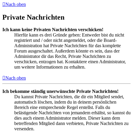
Nach oben
Private Nachrichten
Ich kann keine Privaten Nachrichten verschicken!
Hierfür kann es drei Gründe geben: Entweder bist du nicht
registriert und / oder nicht angemeldet, oder die Board-
Administration hat Private Nachrichten für das komplette
Forum ausgeschaltet. Außerdem könnte es sein, dass der
Administrator dir das Recht, Private Nachrichten zu
verschicken, entzogen hat. Kontaktiere einen Administrator,
um weitere Informationen zu erhalten.
Nach oben
Ich bekomme ständig unerwünschte Private Nachrichten!
Du kannst Private Nachrichten, die dir ein Mitglied sendet,
automatisch löschen, indem du in deinem persönlichen
Bereich eine entsprechende Regel erstellst. Falls du
belästigende Nachrichten von jemandem erhältst, so kannst du
dies auch einem Administrator melden. Dieser kann dem
betreffenden Mitglied dann verbieten, Private Nachrichten zu
versenden.