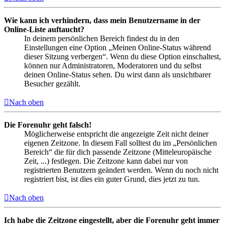
Wie kann ich verhindern, dass mein Benutzername in der
Online-Liste auftaucht?
In deinem persönlichen Bereich findest du in den
Einstellungen eine Option „Meinen Online-Status während
dieser Sitzung verbergen“. Wenn du diese Option einschaltest,
können nur Administratoren, Moderatoren und du selbst
deinen Online-Status sehen. Du wirst dann als unsichtbarer
Besucher gezählt.
Nach oben
Die Forenuhr geht falsch!
Möglicherweise entspricht die angezeigte Zeit nicht deiner
eigenen Zeitzone. In diesem Fall solltest du im „Persönlichen
Bereich“ die für dich passende Zeitzone (Mitteleuropäische
Zeit, ...) festlegen. Die Zeitzone kann dabei nur von
registrierten Benutzern geändert werden. Wenn du noch nicht
registriert bist, ist dies ein guter Grund, dies jetzt zu tun.
Nach oben
Ich habe die Zeitzone eingestellt, aber die Forenuhr geht immer