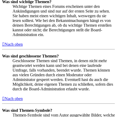
Was sind wichtige Themen?
Wichtige Themen eines Forums erscheinen unter den
Ankündigungen und sind nur auf der ersten Seite zu sehen.
Sie haben meist einen wichtigen Inhalt, weswegen du sie
lesen solltest. Wie bei den Bekanntmachungen hängt es von
deinen Berechtigungen ab, ob du wichtige Themen erstellen
kannst oder nicht; die Berechtigungen stellt die Board-
Administration ein.
Nach oben
Was sind geschlossene Themen?
Geschlossene Themen sind Themen, in denen nicht mehr
geantwortet werden kann und bei denen eine laufende
Umfrage, falls vorhanden, beendet wurde. Themen können
aus vielen Gründen durch einen Moderator oder
Administrator gesperrt werden. Eventuell hast du auch die
Möglichkeit, deine eigenen Themen zu schließen, sofern dies
durch die Board-Administration erlaubt wurde.
Nach oben
Was sind Themen-Symbole?
Themen-Symbole sind vom Autor ausgewählte Bilder, welche