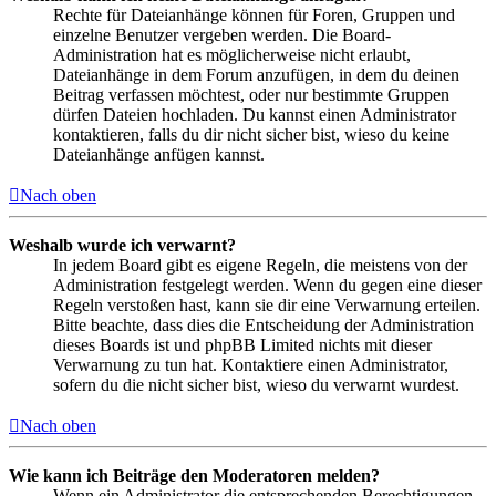
Rechte für Dateianhänge können für Foren, Gruppen und
einzelne Benutzer vergeben werden. Die Board-
Administration hat es möglicherweise nicht erlaubt,
Dateianhänge in dem Forum anzufügen, in dem du deinen
Beitrag verfassen möchtest, oder nur bestimmte Gruppen
dürfen Dateien hochladen. Du kannst einen Administrator
kontaktieren, falls du dir nicht sicher bist, wieso du keine
Dateianhänge anfügen kannst.
Nach oben
Weshalb wurde ich verwarnt?
In jedem Board gibt es eigene Regeln, die meistens von der
Administration festgelegt werden. Wenn du gegen eine dieser
Regeln verstoßen hast, kann sie dir eine Verwarnung erteilen.
Bitte beachte, dass dies die Entscheidung der Administration
dieses Boards ist und phpBB Limited nichts mit dieser
Verwarnung zu tun hat. Kontaktiere einen Administrator,
sofern du die nicht sicher bist, wieso du verwarnt wurdest.
Nach oben
Wie kann ich Beiträge den Moderatoren melden?
Wenn ein Administrator die entsprechenden Berechtigungen