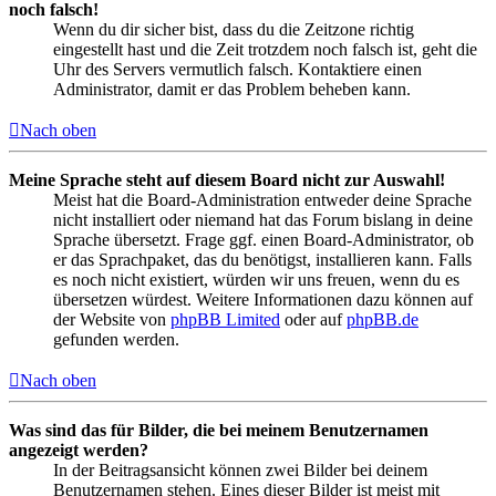
noch falsch!
Wenn du dir sicher bist, dass du die Zeitzone richtig
eingestellt hast und die Zeit trotzdem noch falsch ist, geht die
Uhr des Servers vermutlich falsch. Kontaktiere einen
Administrator, damit er das Problem beheben kann.
Nach oben
Meine Sprache steht auf diesem Board nicht zur Auswahl!
Meist hat die Board-Administration entweder deine Sprache
nicht installiert oder niemand hat das Forum bislang in deine
Sprache übersetzt. Frage ggf. einen Board-Administrator, ob
er das Sprachpaket, das du benötigst, installieren kann. Falls
es noch nicht existiert, würden wir uns freuen, wenn du es
übersetzen würdest. Weitere Informationen dazu können auf
der Website von
phpBB Limited
oder auf
phpBB.de
gefunden werden.
Nach oben
Was sind das für Bilder, die bei meinem Benutzernamen
angezeigt werden?
In der Beitragsansicht können zwei Bilder bei deinem
Benutzernamen stehen. Eines dieser Bilder ist meist mit