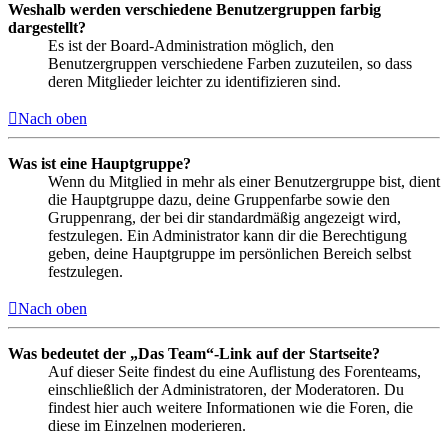
Weshalb werden verschiedene Benutzergruppen farbig
dargestellt?
Es ist der Board-Administration möglich, den
Benutzergruppen verschiedene Farben zuzuteilen, so dass
deren Mitglieder leichter zu identifizieren sind.
Nach oben
Was ist eine Hauptgruppe?
Wenn du Mitglied in mehr als einer Benutzergruppe bist, dient
die Hauptgruppe dazu, deine Gruppenfarbe sowie den
Gruppenrang, der bei dir standardmäßig angezeigt wird,
festzulegen. Ein Administrator kann dir die Berechtigung
geben, deine Hauptgruppe im persönlichen Bereich selbst
festzulegen.
Nach oben
Was bedeutet der „Das Team“-Link auf der Startseite?
Auf dieser Seite findest du eine Auflistung des Forenteams,
einschließlich der Administratoren, der Moderatoren. Du
findest hier auch weitere Informationen wie die Foren, die
diese im Einzelnen moderieren.