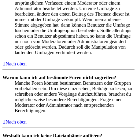
ursprünglichen Verfasser, einem Moderator oder einem
Administrator bearbeitet werden. Um eine Umfrage zu
bearbeiten, ändere den ersten Beitrag des Themas; dieser ist
immer mit der Umfrage verknüpft. Wenn niemand eine
Stimme abgegeben hat, dann können Benutzer die Umfrage
löschen oder die Umfrageoption bearbeiten. Sollte allerdings
schon ein Benutzer abgestimmt haben, so kann die Umfrage
nur noch von Moderatoren oder Administratoren geändert
oder gelöscht werden. Dadurch soll die Manipulation von
laufenden Umfragen verhindert werden.
Nach oben
Warum kann ich auf bestimmte Foren nicht zugreifen?
Manche Foren können bestimmten Benutzern oder Gruppen
vorbehalten sein. Um diese einzusehen, Beiträge zu lesen, zu
schreiben oder andere Vorgänge durchzuführen, brauchst du
möglicherweise besondere Berechtigungen. Frage einen
Moderator oder Administrator nach entsprechenden
Berechtigungen.
Nach oben
Weshalb kann ich keine Dateianhänge anfügen?