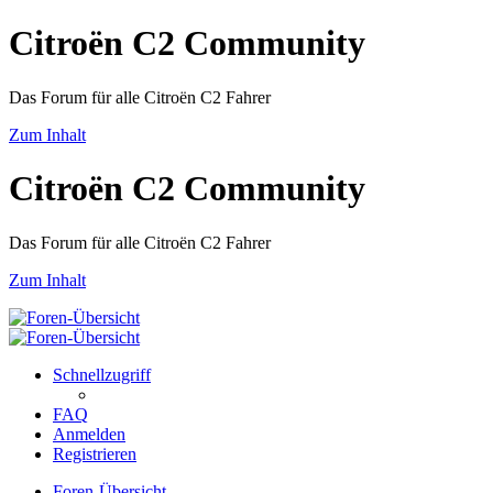
Citroën C2 Community
Das Forum für alle Citroën C2 Fahrer
Zum Inhalt
Citroën C2 Community
Das Forum für alle Citroën C2 Fahrer
Zum Inhalt
Schnellzugriff
FAQ
Anmelden
Registrieren
Foren-Übersicht