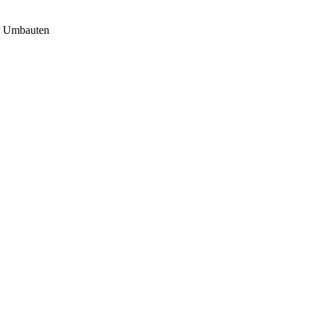
er Umbauten