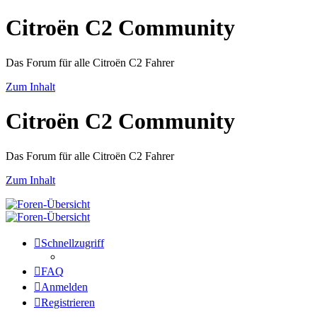
Citroën C2 Community
Das Forum für alle Citroën C2 Fahrer
Zum Inhalt
Citroën C2 Community
Das Forum für alle Citroën C2 Fahrer
Zum Inhalt
Schnellzugriff
FAQ
Anmelden
Registrieren