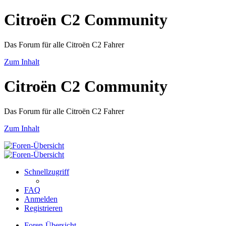
Citroën C2 Community
Das Forum für alle Citroën C2 Fahrer
Zum Inhalt
Citroën C2 Community
Das Forum für alle Citroën C2 Fahrer
Zum Inhalt
Schnellzugriff
FAQ
Anmelden
Registrieren
Foren-Übersicht