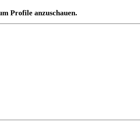
 um Profile anzuschauen.