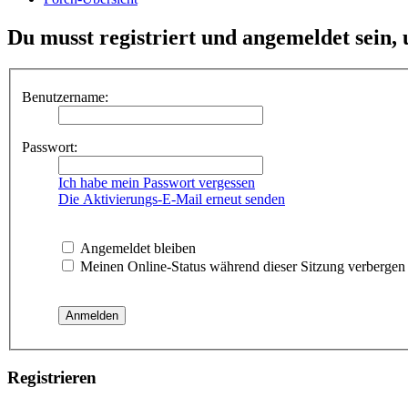
Du musst registriert und angemeldet sein,
Benutzername:
Passwort:
Ich habe mein Passwort vergessen
Die Aktivierungs-E-Mail erneut senden
Angemeldet bleiben
Meinen Online-Status während dieser Sitzung verbergen
Registrieren