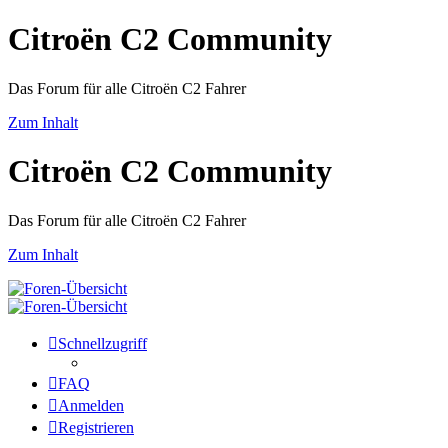
Citroën C2 Community
Das Forum für alle Citroën C2 Fahrer
Zum Inhalt
Citroën C2 Community
Das Forum für alle Citroën C2 Fahrer
Zum Inhalt
Schnellzugriff
FAQ
Anmelden
Registrieren