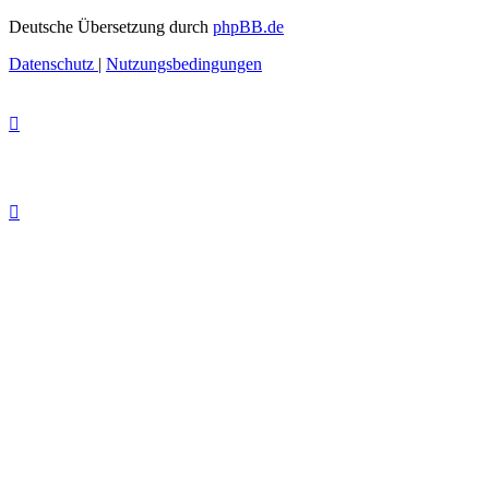
Deutsche Übersetzung durch
phpBB.de
Datenschutz
|
Nutzungsbedingungen