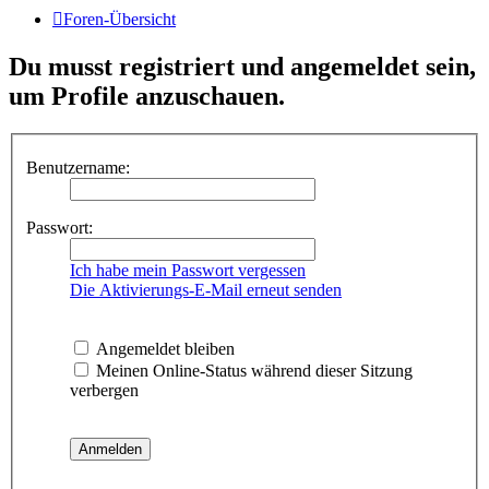
Foren-Übersicht
Du musst registriert und angemeldet sein,
um Profile anzuschauen.
Benutzername:
Passwort:
Ich habe mein Passwort vergessen
Die Aktivierungs-E-Mail erneut senden
Angemeldet bleiben
Meinen Online-Status während dieser Sitzung
verbergen