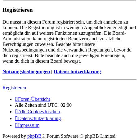
Registrieren
Du musst in diesem Forum registriert sein, um dich anmelden zu
können. Die Registrierung ist in wenigen Augenblicken erledigt und
ermöglicht dir, auf weitere Funktionen zuzugreifen. Die Board-
Administration kann registrierten Benutzern auch zusätzliche
Berechtigungen zuweisen. Beachte bitte unsere
Nutzungsbedingungen und die verwandten Regelungen, bevor du
dich registrierst. Bitte beachte auch die jeweiligen Forenregeln,
wenn du dich in diesem Board bewegst.
Nutzungsbedingungen
|
Datenschutzerklärung
Registrieren
Foren-Übersicht
Alle Zeiten sind
UTC+02:00
Alle Cookies löschen
Datenschutzerklärung
Impressum
Powered by
phpBB
® Forum Software © phpBB Limited