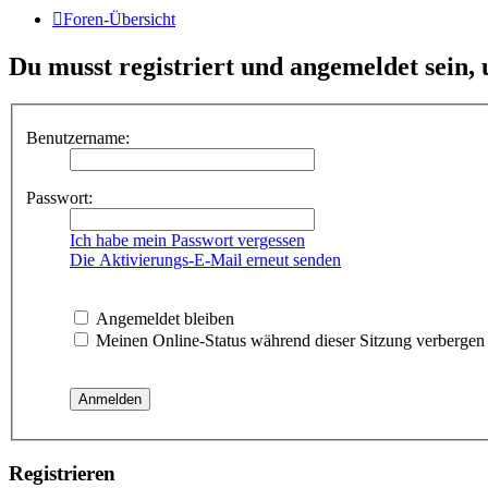
Foren-Übersicht
Du musst registriert und angemeldet sein,
Benutzername:
Passwort:
Ich habe mein Passwort vergessen
Die Aktivierungs-E-Mail erneut senden
Angemeldet bleiben
Meinen Online-Status während dieser Sitzung verbergen
Registrieren