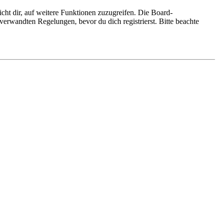
cht dir, auf weitere Funktionen zuzugreifen. Die Board-
erwandten Regelungen, bevor du dich registrierst. Bitte beachte