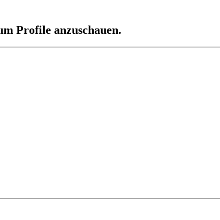
 um Profile anzuschauen.