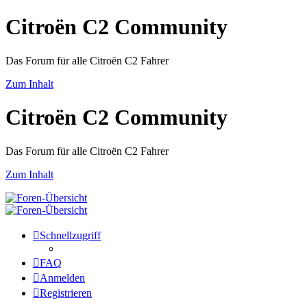
Citroën C2 Community
Das Forum für alle Citroën C2 Fahrer
Zum Inhalt
Citroën C2 Community
Das Forum für alle Citroën C2 Fahrer
Zum Inhalt
Schnellzugriff
FAQ
Anmelden
Registrieren