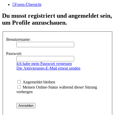
Foren-Übersicht
Du musst registriert und angemeldet sein,
um Profile anzuschauen.
Benutzername:
Passwort:
Ich habe mein Passwort vergessen
Die Aktivierungs-E-Mail erneut senden
Angemeldet bleiben
Meinen Online-Status während dieser Sitzung
verbergen