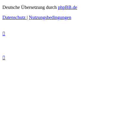
Deutsche Übersetzung durch
phpBB.de
Datenschutz
|
Nutzungsbedingungen