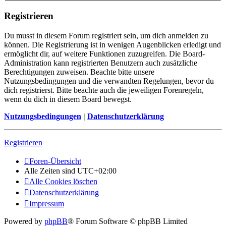
Registrieren
Du musst in diesem Forum registriert sein, um dich anmelden zu
können. Die Registrierung ist in wenigen Augenblicken erledigt und
ermöglicht dir, auf weitere Funktionen zuzugreifen. Die Board-
Administration kann registrierten Benutzern auch zusätzliche
Berechtigungen zuweisen. Beachte bitte unsere
Nutzungsbedingungen und die verwandten Regelungen, bevor du
dich registrierst. Bitte beachte auch die jeweiligen Forenregeln,
wenn du dich in diesem Board bewegst.
Nutzungsbedingungen
|
Datenschutzerklärung
Registrieren
Foren-Übersicht
Alle Zeiten sind
UTC+02:00
Alle Cookies löschen
Datenschutzerklärung
Impressum
Powered by
phpBB
® Forum Software © phpBB Limited