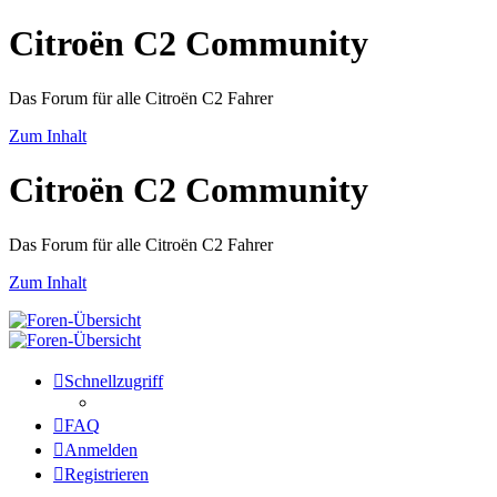
Citroën C2 Community
Das Forum für alle Citroën C2 Fahrer
Zum Inhalt
Citroën C2 Community
Das Forum für alle Citroën C2 Fahrer
Zum Inhalt
Schnellzugriff
FAQ
Anmelden
Registrieren