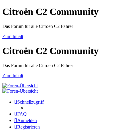
Citroën C2 Community
Das Forum für alle Citroën C2 Fahrer
Zum Inhalt
Citroën C2 Community
Das Forum für alle Citroën C2 Fahrer
Zum Inhalt
Schnellzugriff
FAQ
Anmelden
Registrieren