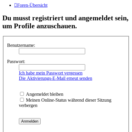
Foren-Übersicht
Du musst registriert und angemeldet sein,
um Profile anzuschauen.
Benutzername:
Passwort:
Ich habe mein Passwort vergessen
Die Aktivierungs-E-Mail erneut senden
Angemeldet bleiben
Meinen Online-Status während dieser Sitzung
verbergen