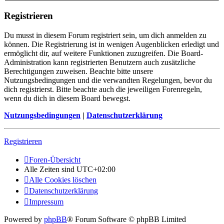
Registrieren
Du musst in diesem Forum registriert sein, um dich anmelden zu
können. Die Registrierung ist in wenigen Augenblicken erledigt und
ermöglicht dir, auf weitere Funktionen zuzugreifen. Die Board-
Administration kann registrierten Benutzern auch zusätzliche
Berechtigungen zuweisen. Beachte bitte unsere
Nutzungsbedingungen und die verwandten Regelungen, bevor du
dich registrierst. Bitte beachte auch die jeweiligen Forenregeln,
wenn du dich in diesem Board bewegst.
Nutzungsbedingungen
|
Datenschutzerklärung
Registrieren
Foren-Übersicht
Alle Zeiten sind
UTC+02:00
Alle Cookies löschen
Datenschutzerklärung
Impressum
Powered by
phpBB
® Forum Software © phpBB Limited