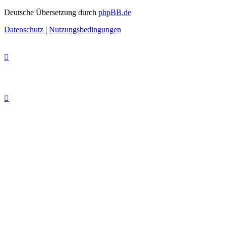
Deutsche Übersetzung durch
phpBB.de
Datenschutz
|
Nutzungsbedingungen