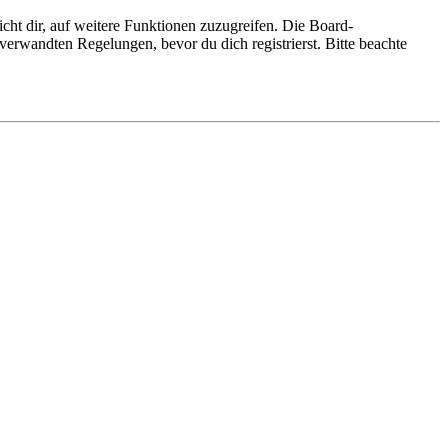
cht dir, auf weitere Funktionen zuzugreifen. Die Board-
erwandten Regelungen, bevor du dich registrierst. Bitte beachte