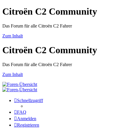
Citroën C2 Community
Das Forum für alle Citroën C2 Fahrer
Zum Inhalt
Citroën C2 Community
Das Forum für alle Citroën C2 Fahrer
Zum Inhalt
Schnellzugriff
FAQ
Anmelden
Registrieren