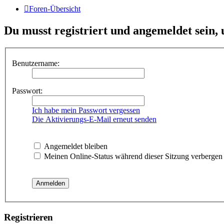
Foren-Übersicht
Du musst registriert und angemeldet sein,
Benutzername:
Passwort:
Ich habe mein Passwort vergessen
Die Aktivierungs-E-Mail erneut senden
Angemeldet bleiben
Meinen Online-Status während dieser Sitzung verbergen
Registrieren