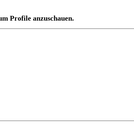
 um Profile anzuschauen.