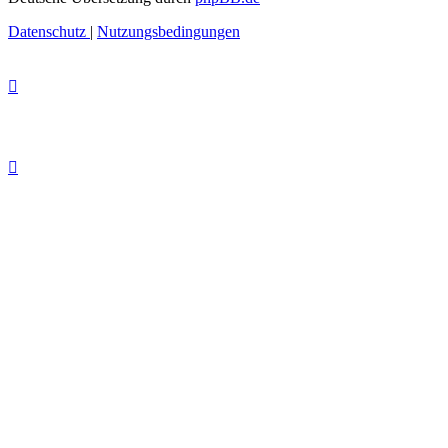
Datenschutz
|
Nutzungsbedingungen