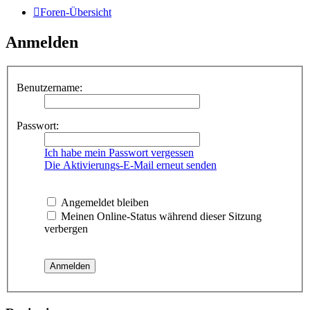
Foren-Übersicht
Anmelden
Benutzername:
Passwort:
Ich habe mein Passwort vergessen
Die Aktivierungs-E-Mail erneut senden
Angemeldet bleiben
Meinen Online-Status während dieser Sitzung
verbergen