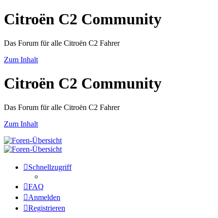
Citroën C2 Community
Das Forum für alle Citroën C2 Fahrer
Zum Inhalt
Citroën C2 Community
Das Forum für alle Citroën C2 Fahrer
Zum Inhalt
Schnellzugriff
FAQ
Anmelden
Registrieren