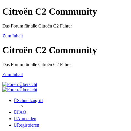
Citroën C2 Community
Das Forum für alle Citroën C2 Fahrer
Zum Inhalt
Citroën C2 Community
Das Forum für alle Citroën C2 Fahrer
Zum Inhalt
Schnellzugriff
FAQ
Anmelden
Registrieren