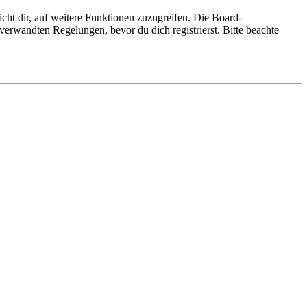
cht dir, auf weitere Funktionen zuzugreifen. Die Board-
erwandten Regelungen, bevor du dich registrierst. Bitte beachte