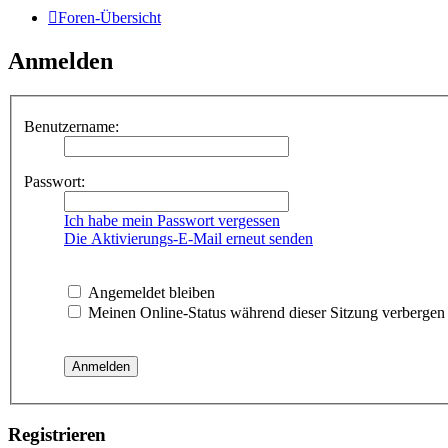
Foren-Übersicht
Anmelden
Benutzername:
Passwort:
Ich habe mein Passwort vergessen
Die Aktivierungs-E-Mail erneut senden
Angemeldet bleiben
Meinen Online-Status während dieser Sitzung verbergen
Registrieren