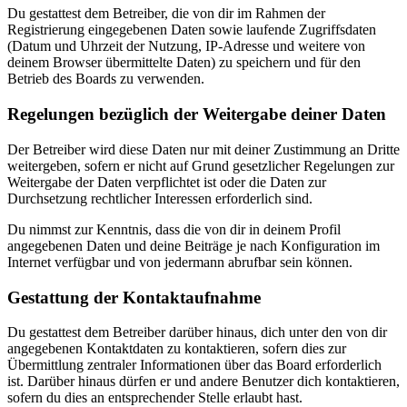
Du gestattest dem Betreiber, die von dir im Rahmen der
Registrierung eingegebenen Daten sowie laufende Zugriffsdaten
(Datum und Uhrzeit der Nutzung, IP-Adresse und weitere von
deinem Browser übermittelte Daten) zu speichern und für den
Betrieb des Boards zu verwenden.
Regelungen bezüglich der Weitergabe deiner Daten
Der Betreiber wird diese Daten nur mit deiner Zustimmung an Dritte
weitergeben, sofern er nicht auf Grund gesetzlicher Regelungen zur
Weitergabe der Daten verpflichtet ist oder die Daten zur
Durchsetzung rechtlicher Interessen erforderlich sind.
Du nimmst zur Kenntnis, dass die von dir in deinem Profil
angegebenen Daten und deine Beiträge je nach Konfiguration im
Internet verfügbar und von jedermann abrufbar sein können.
Gestattung der Kontaktaufnahme
Du gestattest dem Betreiber darüber hinaus, dich unter den von dir
angegebenen Kontaktdaten zu kontaktieren, sofern dies zur
Übermittlung zentraler Informationen über das Board erforderlich
ist. Darüber hinaus dürfen er und andere Benutzer dich kontaktieren,
sofern du dies an entsprechender Stelle erlaubt hast.