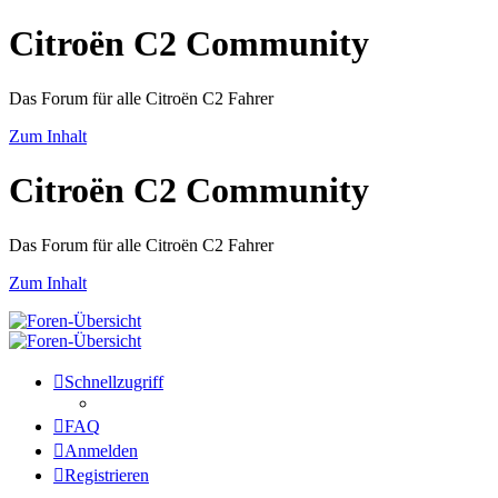
Citroën C2 Community
Das Forum für alle Citroën C2 Fahrer
Zum Inhalt
Citroën C2 Community
Das Forum für alle Citroën C2 Fahrer
Zum Inhalt
Schnellzugriff
FAQ
Anmelden
Registrieren