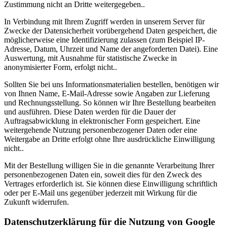
Zustimmung nicht an Dritte weitergegeben..
In Verbindung mit Ihrem Zugriff werden in unserem Server für
Zwecke der Datensicherheit vorübergehend Daten gespeichert, die
möglicherweise eine Identifizierung zulassen (zum Beispiel IP-
Adresse, Datum, Uhrzeit und Name der angeforderten Datei). Eine
Auswertung, mit Ausnahme für statistische Zwecke in
anonymisierter Form, erfolgt nicht..
Sollten Sie bei uns Informationsmaterialien bestellen, benötigen wir
von Ihnen Name, E-Mail-Adresse sowie Angaben zur Lieferung
und Rechnungsstellung. So können wir Ihre Bestellung bearbeiten
und ausführen. Diese Daten werden für die Dauer der
Auftragsabwicklung in elektronischer Form gespeichert. Eine
weitergehende Nutzung personenbezogener Daten oder eine
Weitergabe an Dritte erfolgt ohne Ihre ausdrückliche Einwilligung
nicht..
Mit der Bestellung willigen Sie in die genannte Verarbeitung Ihrer
personenbezogenen Daten ein, soweit dies für den Zweck des
Vertrages erforderlich ist. Sie können diese Einwilligung schriftlich
oder per E-Mail uns gegenüber jederzeit mit Wirkung für die
Zukunft widerrufen.
Datenschutzerklärung für die Nutzung von Google