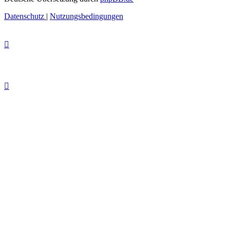
Datenschutz
|
Nutzungsbedingungen