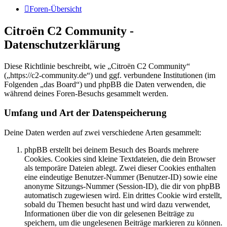
Foren-Übersicht
Citroën C2 Community -
Datenschutzerklärung
Diese Richtlinie beschreibt, wie „Citroën C2 Community“
(„https://c2-community.de“) und ggf. verbundene Institutionen (im
Folgenden „das Board“) und phpBB die Daten verwenden, die
während deines Foren-Besuchs gesammelt werden.
Umfang und Art der Datenspeicherung
Deine Daten werden auf zwei verschiedene Arten gesammelt:
phpBB erstellt bei deinem Besuch des Boards mehrere
Cookies. Cookies sind kleine Textdateien, die dein Browser
als temporäre Dateien ablegt. Zwei dieser Cookies enthalten
eine eindeutige Benutzer-Nummer (Benutzer-ID) sowie eine
anonyme Sitzungs-Nummer (Session-ID), die dir von phpBB
automatisch zugewiesen wird. Ein drittes Cookie wird erstellt,
sobald du Themen besucht hast und wird dazu verwendet,
Informationen über die von dir gelesenen Beiträge zu
speichern, um die ungelesenen Beiträge markieren zu können.