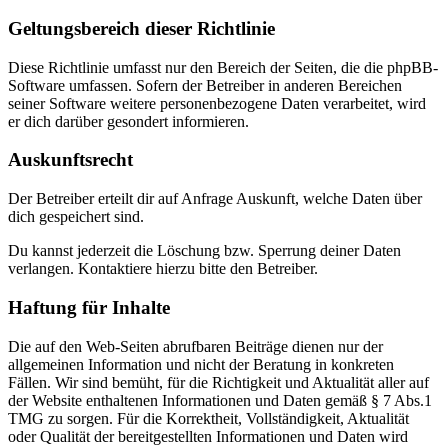
Geltungsbereich dieser Richtlinie
Diese Richtlinie umfasst nur den Bereich der Seiten, die die phpBB-
Software umfassen. Sofern der Betreiber in anderen Bereichen
seiner Software weitere personenbezogene Daten verarbeitet, wird
er dich darüber gesondert informieren.
Auskunftsrecht
Der Betreiber erteilt dir auf Anfrage Auskunft, welche Daten über
dich gespeichert sind.
Du kannst jederzeit die Löschung bzw. Sperrung deiner Daten
verlangen. Kontaktiere hierzu bitte den Betreiber.
Haftung für Inhalte
Die auf den Web-Seiten abrufbaren Beiträge dienen nur der
allgemeinen Information und nicht der Beratung in konkreten
Fällen. Wir sind bemüht, für die Richtigkeit und Aktualität aller auf
der Website enthaltenen Informationen und Daten gemäß § 7 Abs.1
TMG zu sorgen. Für die Korrektheit, Vollständigkeit, Aktualität
oder Qualität der bereitgestellten Informationen und Daten wird