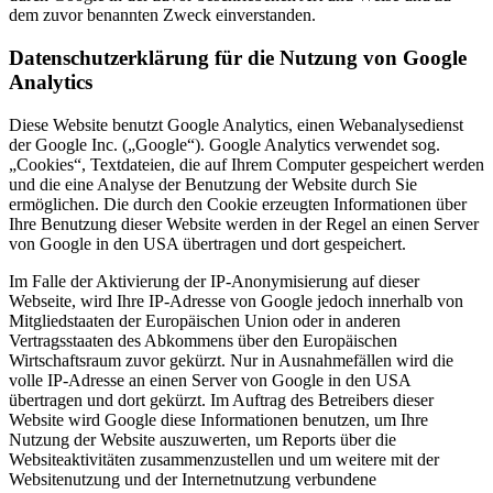
dem zuvor benannten Zweck einverstanden.
Datenschutzerklärung für die Nutzung von Google
Analytics
Diese Website benutzt Google Analytics, einen Webanalysedienst
der Google Inc. („Google“). Google Analytics verwendet sog.
„Cookies“, Textdateien, die auf Ihrem Computer gespeichert werden
und die eine Analyse der Benutzung der Website durch Sie
ermöglichen. Die durch den Cookie erzeugten Informationen über
Ihre Benutzung dieser Website werden in der Regel an einen Server
von Google in den USA übertragen und dort gespeichert.
Im Falle der Aktivierung der IP-Anonymisierung auf dieser
Webseite, wird Ihre IP-Adresse von Google jedoch innerhalb von
Mitgliedstaaten der Europäischen Union oder in anderen
Vertragsstaaten des Abkommens über den Europäischen
Wirtschaftsraum zuvor gekürzt. Nur in Ausnahmefällen wird die
volle IP-Adresse an einen Server von Google in den USA
übertragen und dort gekürzt. Im Auftrag des Betreibers dieser
Website wird Google diese Informationen benutzen, um Ihre
Nutzung der Website auszuwerten, um Reports über die
Websiteaktivitäten zusammenzustellen und um weitere mit der
Websitenutzung und der Internetnutzung verbundene