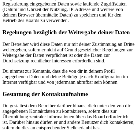
Registrierung eingegebenen Daten sowie laufende Zugriffsdaten
(Datum und Uhrzeit der Nutzung, IP-Adresse und weitere von
deinem Browser übermittelte Daten) zu speichern und für den
Betrieb des Boards zu verwenden.
Regelungen bezüglich der Weitergabe deiner Daten
Der Betreiber wird diese Daten nur mit deiner Zustimmung an Dritte
weitergeben, sofern er nicht auf Grund gesetzlicher Regelungen zur
Weitergabe der Daten verpflichtet ist oder die Daten zur
Durchsetzung rechtlicher Interessen erforderlich sind.
Du nimmst zur Kenntnis, dass die von dir in deinem Profil
angegebenen Daten und deine Beiträge je nach Konfiguration im
Internet verfügbar und von jedermann abrufbar sein können.
Gestattung der Kontaktaufnahme
Du gestattest dem Betreiber darüber hinaus, dich unter den von dir
angegebenen Kontaktdaten zu kontaktieren, sofern dies zur
Übermittlung zentraler Informationen über das Board erforderlich
ist. Darüber hinaus dürfen er und andere Benutzer dich kontaktieren,
sofern du dies an entsprechender Stelle erlaubt hast.