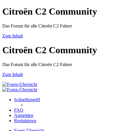
Citroën C2 Community
Das Forum für alle Citroën C2 Fahrer
Zum Inhalt
Citroën C2 Community
Das Forum für alle Citroën C2 Fahrer
Zum Inhalt
Schnellzugriff
FAQ
Anmelden
Registrieren
Foren-Übersicht