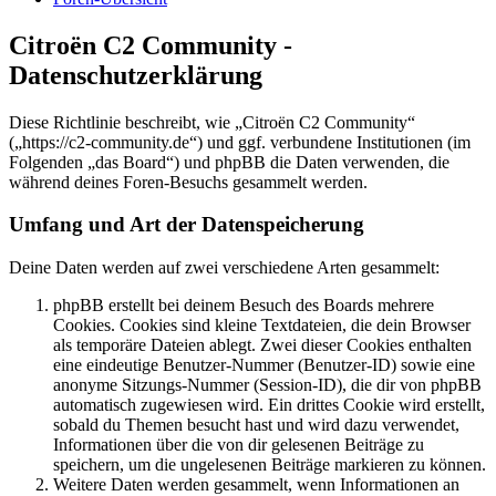
Citroën C2 Community -
Datenschutzerklärung
Diese Richtlinie beschreibt, wie „Citroën C2 Community“
(„https://c2-community.de“) und ggf. verbundene Institutionen (im
Folgenden „das Board“) und phpBB die Daten verwenden, die
während deines Foren-Besuchs gesammelt werden.
Umfang und Art der Datenspeicherung
Deine Daten werden auf zwei verschiedene Arten gesammelt:
phpBB erstellt bei deinem Besuch des Boards mehrere
Cookies. Cookies sind kleine Textdateien, die dein Browser
als temporäre Dateien ablegt. Zwei dieser Cookies enthalten
eine eindeutige Benutzer-Nummer (Benutzer-ID) sowie eine
anonyme Sitzungs-Nummer (Session-ID), die dir von phpBB
automatisch zugewiesen wird. Ein drittes Cookie wird erstellt,
sobald du Themen besucht hast und wird dazu verwendet,
Informationen über die von dir gelesenen Beiträge zu
speichern, um die ungelesenen Beiträge markieren zu können.
Weitere Daten werden gesammelt, wenn Informationen an