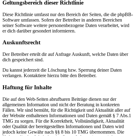
Geltungsbereich dieser Richtlinie
Diese Richtlinie umfasst nur den Bereich der Seiten, die die phpBB-
Software umfassen. Sofern der Betreiber in anderen Bereichen
seiner Software weitere personenbezogene Daten verarbeitet, wird
er dich darüber gesondert informieren.
Auskunftsrecht
Der Betreiber erteilt dir auf Anfrage Auskunft, welche Daten über
dich gespeichert sind.
Du kannst jederzeit die Löschung bzw. Sperrung deiner Daten
verlangen. Kontaktiere hierzu bitte den Betreiber.
Haftung für Inhalte
Die auf den Web-Seiten abrufbaren Beiträge dienen nur der
allgemeinen Information und nicht der Beratung in konkreten
Fällen. Wir sind bemüht, für die Richtigkeit und Aktualität aller auf
der Website enthaltenen Informationen und Daten gemäß § 7 Abs.1
TMG zu sorgen. Für die Korrektheit, Vollständigkeit, Aktualität
oder Qualität der bereitgestellten Informationen und Daten wird
jedoch keine Gewähr nach §§ 8 bis 10 TMG übernommen. Die