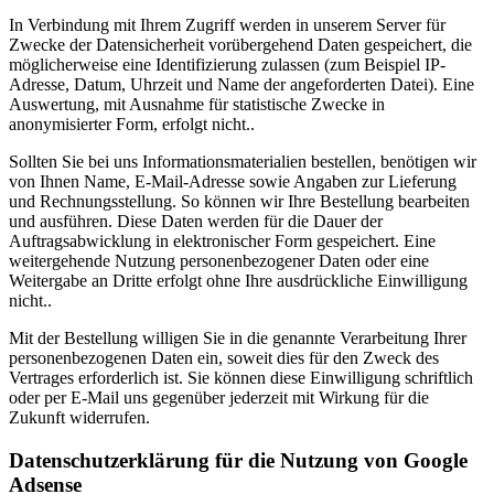
In Verbindung mit Ihrem Zugriff werden in unserem Server für
Zwecke der Datensicherheit vorübergehend Daten gespeichert, die
möglicherweise eine Identifizierung zulassen (zum Beispiel IP-
Adresse, Datum, Uhrzeit und Name der angeforderten Datei). Eine
Auswertung, mit Ausnahme für statistische Zwecke in
anonymisierter Form, erfolgt nicht..
Sollten Sie bei uns Informationsmaterialien bestellen, benötigen wir
von Ihnen Name, E-Mail-Adresse sowie Angaben zur Lieferung
und Rechnungsstellung. So können wir Ihre Bestellung bearbeiten
und ausführen. Diese Daten werden für die Dauer der
Auftragsabwicklung in elektronischer Form gespeichert. Eine
weitergehende Nutzung personenbezogener Daten oder eine
Weitergabe an Dritte erfolgt ohne Ihre ausdrückliche Einwilligung
nicht..
Mit der Bestellung willigen Sie in die genannte Verarbeitung Ihrer
personenbezogenen Daten ein, soweit dies für den Zweck des
Vertrages erforderlich ist. Sie können diese Einwilligung schriftlich
oder per E-Mail uns gegenüber jederzeit mit Wirkung für die
Zukunft widerrufen.
Datenschutzerklärung für die Nutzung von Google
Adsense