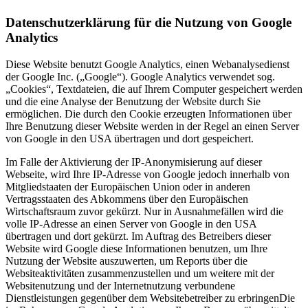
Datenschutzerklärung für die Nutzung von Google
Analytics
Diese Website benutzt Google Analytics, einen Webanalysedienst
der Google Inc. („Google“). Google Analytics verwendet sog.
„Cookies“, Textdateien, die auf Ihrem Computer gespeichert werden
und die eine Analyse der Benutzung der Website durch Sie
ermöglichen. Die durch den Cookie erzeugten Informationen über
Ihre Benutzung dieser Website werden in der Regel an einen Server
von Google in den USA übertragen und dort gespeichert.
Im Falle der Aktivierung der IP-Anonymisierung auf dieser
Webseite, wird Ihre IP-Adresse von Google jedoch innerhalb von
Mitgliedstaaten der Europäischen Union oder in anderen
Vertragsstaaten des Abkommens über den Europäischen
Wirtschaftsraum zuvor gekürzt. Nur in Ausnahmefällen wird die
volle IP-Adresse an einen Server von Google in den USA
übertragen und dort gekürzt. Im Auftrag des Betreibers dieser
Website wird Google diese Informationen benutzen, um Ihre
Nutzung der Website auszuwerten, um Reports über die
Websiteaktivitäten zusammenzustellen und um weitere mit der
Websitenutzung und der Internetnutzung verbundene
Dienstleistungen gegenüber dem Websitebetreiber zu erbringenDie