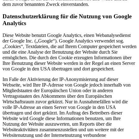
dem zuvor benannten Zweck einverstanden.
Datenschutzerklärung für die Nutzung von Google
Analytics
Diese Website benutzt Google Analytics, einen Webanalysedienst
der Google Inc. („Google“). Google Analytics verwendet sog.
„Cookies“, Textdateien, die auf Ihrem Computer gespeichert werden
und die eine Analyse der Benutzung der Website durch Sie
ermöglichen. Die durch den Cookie erzeugten Informationen über
Ihre Benutzung dieser Website werden in der Regel an einen Server
von Google in den USA übertragen und dort gespeichert.
Im Falle der Aktivierung der IP-Anonymisierung auf dieser
Webseite, wird Ihre IP-Adresse von Google jedoch innerhalb von
Mitgliedstaaten der Europäischen Union oder in anderen
Vertragsstaaten des Abkommens über den Europäischen
Wirtschaftsraum zuvor gekürzt. Nur in Ausnahmefällen wird die
volle IP-Adresse an einen Server von Google in den USA
übertragen und dort gekürzt. Im Auftrag des Betreibers dieser
Website wird Google diese Informationen benutzen, um Ihre
Nutzung der Website auszuwerten, um Reports über die
Websiteaktivitäten zusammenzustellen und um weitere mit der
Websitenutzung und der Internetnutzung verbundene