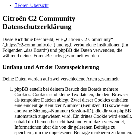
Foren-Übersicht
Citroën C2 Community -
Datenschutzerklärung
Diese Richtlinie beschreibt, wie „Citroën C2 Community“
(„https://c2-community.de“) und ggf. verbundene Institutionen (im
Folgenden „das Board“) und phpBB die Daten verwenden, die
während deines Foren-Besuchs gesammelt werden.
Umfang und Art der Datenspeicherung
Deine Daten werden auf zwei verschiedene Arten gesammelt:
phpBB erstellt bei deinem Besuch des Boards mehrere
Cookies. Cookies sind kleine Textdateien, die dein Browser
als temporäre Dateien ablegt. Zwei dieser Cookies enthalten
eine eindeutige Benutzer-Nummer (Benutzer-ID) sowie eine
anonyme Sitzungs-Nummer (Session-ID), die dir von phpBB
automatisch zugewiesen wird. Ein drittes Cookie wird erstellt,
sobald du Themen besucht hast und wird dazu verwendet,
Informationen über die von dir gelesenen Beiträge zu
speichern, um die ungelesenen Beiträge markieren zu können.