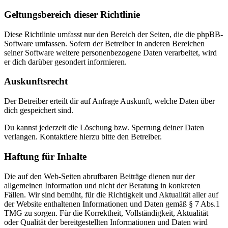
Geltungsbereich dieser Richtlinie
Diese Richtlinie umfasst nur den Bereich der Seiten, die die phpBB-
Software umfassen. Sofern der Betreiber in anderen Bereichen
seiner Software weitere personenbezogene Daten verarbeitet, wird
er dich darüber gesondert informieren.
Auskunftsrecht
Der Betreiber erteilt dir auf Anfrage Auskunft, welche Daten über
dich gespeichert sind.
Du kannst jederzeit die Löschung bzw. Sperrung deiner Daten
verlangen. Kontaktiere hierzu bitte den Betreiber.
Haftung für Inhalte
Die auf den Web-Seiten abrufbaren Beiträge dienen nur der
allgemeinen Information und nicht der Beratung in konkreten
Fällen. Wir sind bemüht, für die Richtigkeit und Aktualität aller auf
der Website enthaltenen Informationen und Daten gemäß § 7 Abs.1
TMG zu sorgen. Für die Korrektheit, Vollständigkeit, Aktualität
oder Qualität der bereitgestellten Informationen und Daten wird