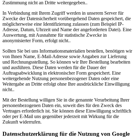
Zustimmung nicht an Dritte weitergegeben..
In Verbindung mit Ihrem Zugriff werden in unserem Server für
Zwecke der Datensicherheit vorübergehend Daten gespeichert, die
möglicherweise eine Identifizierung zulassen (zum Beispiel IP-
Adresse, Datum, Uhrzeit und Name der angeforderten Datei). Eine
Auswertung, mit Ausnahme für statistische Zwecke in
anonymisierter Form, erfolgt nicht..
Sollten Sie bei uns Informationsmaterialien bestellen, benötigen wir
von Ihnen Name, E-Mail-Adresse sowie Angaben zur Lieferung
und Rechnungsstellung. So können wir Ihre Bestellung bearbeiten
und ausführen. Diese Daten werden für die Dauer der
Auftragsabwicklung in elektronischer Form gespeichert. Eine
weitergehende Nutzung personenbezogener Daten oder eine
Weitergabe an Dritte erfolgt ohne Ihre ausdrückliche Einwilligung
nicht..
Mit der Bestellung willigen Sie in die genannte Verarbeitung Ihrer
personenbezogenen Daten ein, soweit dies für den Zweck des
Vertrages erforderlich ist. Sie können diese Einwilligung schriftlich
oder per E-Mail uns gegenüber jederzeit mit Wirkung für die
Zukunft widerrufen.
Datenschutzerklärung für die Nutzung von Google