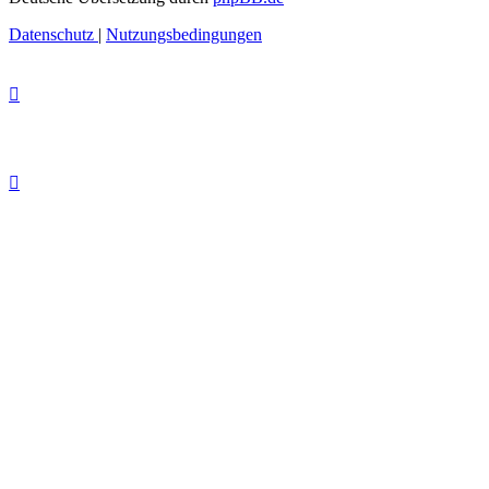
Datenschutz
|
Nutzungsbedingungen