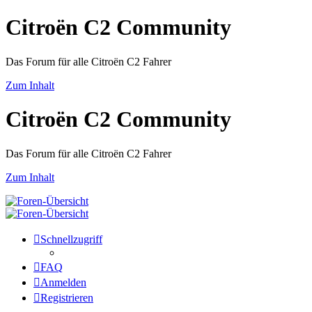
Citroën C2 Community
Das Forum für alle Citroën C2 Fahrer
Zum Inhalt
Citroën C2 Community
Das Forum für alle Citroën C2 Fahrer
Zum Inhalt
Schnellzugriff
FAQ
Anmelden
Registrieren