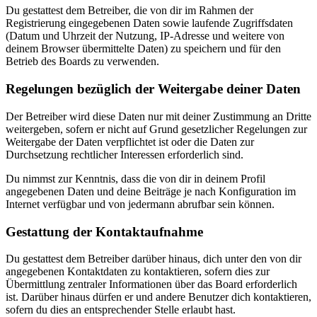
Du gestattest dem Betreiber, die von dir im Rahmen der
Registrierung eingegebenen Daten sowie laufende Zugriffsdaten
(Datum und Uhrzeit der Nutzung, IP-Adresse und weitere von
deinem Browser übermittelte Daten) zu speichern und für den
Betrieb des Boards zu verwenden.
Regelungen bezüglich der Weitergabe deiner Daten
Der Betreiber wird diese Daten nur mit deiner Zustimmung an Dritte
weitergeben, sofern er nicht auf Grund gesetzlicher Regelungen zur
Weitergabe der Daten verpflichtet ist oder die Daten zur
Durchsetzung rechtlicher Interessen erforderlich sind.
Du nimmst zur Kenntnis, dass die von dir in deinem Profil
angegebenen Daten und deine Beiträge je nach Konfiguration im
Internet verfügbar und von jedermann abrufbar sein können.
Gestattung der Kontaktaufnahme
Du gestattest dem Betreiber darüber hinaus, dich unter den von dir
angegebenen Kontaktdaten zu kontaktieren, sofern dies zur
Übermittlung zentraler Informationen über das Board erforderlich
ist. Darüber hinaus dürfen er und andere Benutzer dich kontaktieren,
sofern du dies an entsprechender Stelle erlaubt hast.