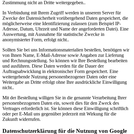
Zustimmung nicht an Dritte weitergegeben..
In Verbindung mit Ihrem Zugriff werden in unserem Server für
Zwecke der Datensicherheit vorübergehend Daten gespeichert, die
möglicherweise eine Identifizierung zulassen (zum Beispiel IP-
Adresse, Datum, Uhrzeit und Name der angeforderten Datei). Eine
Auswertung, mit Ausnahme für statistische Zwecke in
anonymisierter Form, erfolgt nicht..
Sollten Sie bei uns Informationsmaterialien bestellen, benötigen wir
von Ihnen Name, E-Mail-Adresse sowie Angaben zur Lieferung
und Rechnungsstellung. So können wir Ihre Bestellung bearbeiten
und ausführen. Diese Daten werden für die Dauer der
Auftragsabwicklung in elektronischer Form gespeichert. Eine
weitergehende Nutzung personenbezogener Daten oder eine
Weitergabe an Dritte erfolgt ohne Ihre ausdrückliche Einwilligung
nicht..
Mit der Bestellung willigen Sie in die genannte Verarbeitung Ihrer
personenbezogenen Daten ein, soweit dies für den Zweck des
Vertrages erforderlich ist. Sie können diese Einwilligung schriftlich
oder per E-Mail uns gegenüber jederzeit mit Wirkung für die
Zukunft widerrufen.
Datenschutzerklärung für die Nutzung von Google