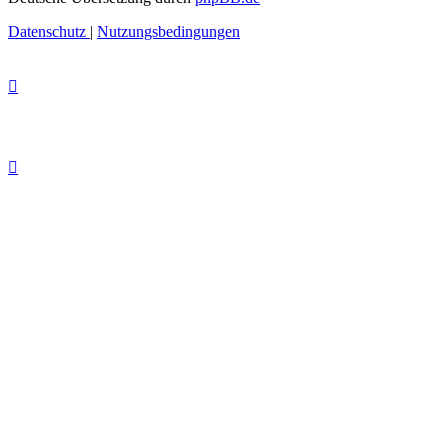
Datenschutz
|
Nutzungsbedingungen