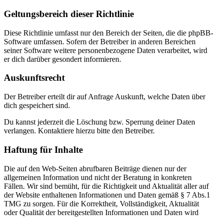
Geltungsbereich dieser Richtlinie
Diese Richtlinie umfasst nur den Bereich der Seiten, die die phpBB-
Software umfassen. Sofern der Betreiber in anderen Bereichen
seiner Software weitere personenbezogene Daten verarbeitet, wird
er dich darüber gesondert informieren.
Auskunftsrecht
Der Betreiber erteilt dir auf Anfrage Auskunft, welche Daten über
dich gespeichert sind.
Du kannst jederzeit die Löschung bzw. Sperrung deiner Daten
verlangen. Kontaktiere hierzu bitte den Betreiber.
Haftung für Inhalte
Die auf den Web-Seiten abrufbaren Beiträge dienen nur der
allgemeinen Information und nicht der Beratung in konkreten
Fällen. Wir sind bemüht, für die Richtigkeit und Aktualität aller auf
der Website enthaltenen Informationen und Daten gemäß § 7 Abs.1
TMG zu sorgen. Für die Korrektheit, Vollständigkeit, Aktualität
oder Qualität der bereitgestellten Informationen und Daten wird