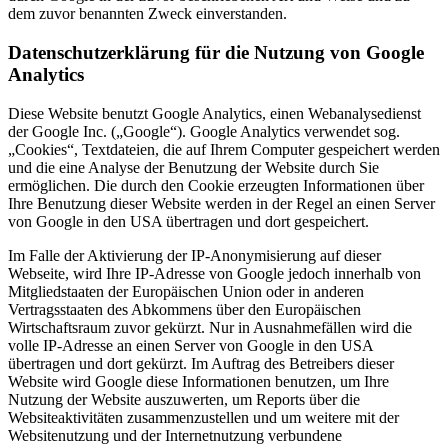
dem zuvor benannten Zweck einverstanden.
Datenschutzerklärung für die Nutzung von Google
Analytics
Diese Website benutzt Google Analytics, einen Webanalysedienst
der Google Inc. („Google“). Google Analytics verwendet sog.
„Cookies“, Textdateien, die auf Ihrem Computer gespeichert werden
und die eine Analyse der Benutzung der Website durch Sie
ermöglichen. Die durch den Cookie erzeugten Informationen über
Ihre Benutzung dieser Website werden in der Regel an einen Server
von Google in den USA übertragen und dort gespeichert.
Im Falle der Aktivierung der IP-Anonymisierung auf dieser
Webseite, wird Ihre IP-Adresse von Google jedoch innerhalb von
Mitgliedstaaten der Europäischen Union oder in anderen
Vertragsstaaten des Abkommens über den Europäischen
Wirtschaftsraum zuvor gekürzt. Nur in Ausnahmefällen wird die
volle IP-Adresse an einen Server von Google in den USA
übertragen und dort gekürzt. Im Auftrag des Betreibers dieser
Website wird Google diese Informationen benutzen, um Ihre
Nutzung der Website auszuwerten, um Reports über die
Websiteaktivitäten zusammenzustellen und um weitere mit der
Websitenutzung und der Internetnutzung verbundene