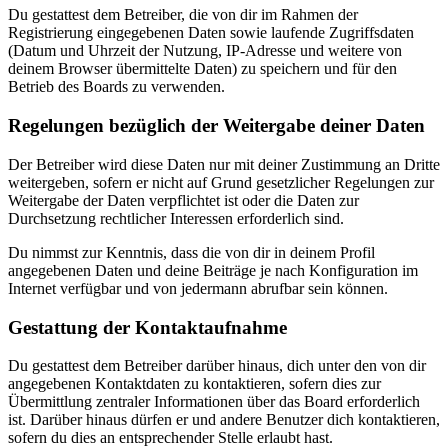
Du gestattest dem Betreiber, die von dir im Rahmen der
Registrierung eingegebenen Daten sowie laufende Zugriffsdaten
(Datum und Uhrzeit der Nutzung, IP-Adresse und weitere von
deinem Browser übermittelte Daten) zu speichern und für den
Betrieb des Boards zu verwenden.
Regelungen bezüglich der Weitergabe deiner Daten
Der Betreiber wird diese Daten nur mit deiner Zustimmung an Dritte
weitergeben, sofern er nicht auf Grund gesetzlicher Regelungen zur
Weitergabe der Daten verpflichtet ist oder die Daten zur
Durchsetzung rechtlicher Interessen erforderlich sind.
Du nimmst zur Kenntnis, dass die von dir in deinem Profil
angegebenen Daten und deine Beiträge je nach Konfiguration im
Internet verfügbar und von jedermann abrufbar sein können.
Gestattung der Kontaktaufnahme
Du gestattest dem Betreiber darüber hinaus, dich unter den von dir
angegebenen Kontaktdaten zu kontaktieren, sofern dies zur
Übermittlung zentraler Informationen über das Board erforderlich
ist. Darüber hinaus dürfen er und andere Benutzer dich kontaktieren,
sofern du dies an entsprechender Stelle erlaubt hast.