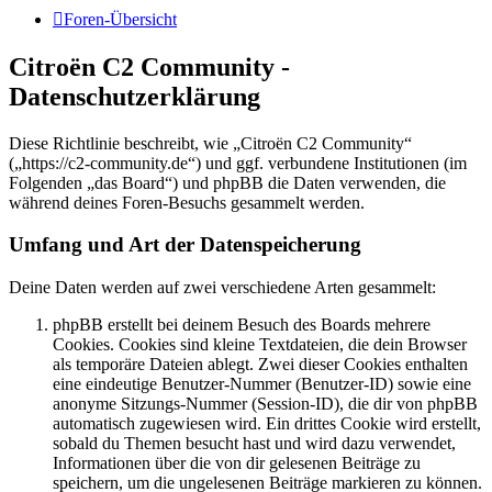
Foren-Übersicht
Citroën C2 Community -
Datenschutzerklärung
Diese Richtlinie beschreibt, wie „Citroën C2 Community“
(„https://c2-community.de“) und ggf. verbundene Institutionen (im
Folgenden „das Board“) und phpBB die Daten verwenden, die
während deines Foren-Besuchs gesammelt werden.
Umfang und Art der Datenspeicherung
Deine Daten werden auf zwei verschiedene Arten gesammelt:
phpBB erstellt bei deinem Besuch des Boards mehrere
Cookies. Cookies sind kleine Textdateien, die dein Browser
als temporäre Dateien ablegt. Zwei dieser Cookies enthalten
eine eindeutige Benutzer-Nummer (Benutzer-ID) sowie eine
anonyme Sitzungs-Nummer (Session-ID), die dir von phpBB
automatisch zugewiesen wird. Ein drittes Cookie wird erstellt,
sobald du Themen besucht hast und wird dazu verwendet,
Informationen über die von dir gelesenen Beiträge zu
speichern, um die ungelesenen Beiträge markieren zu können.