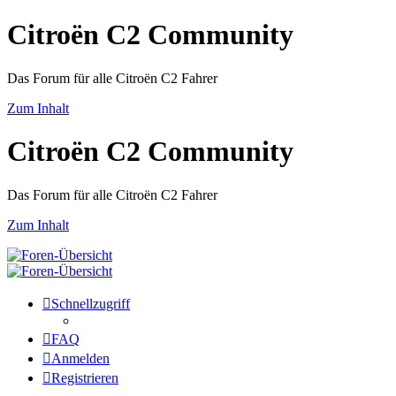
Citroën C2 Community
Das Forum für alle Citroën C2 Fahrer
Zum Inhalt
Citroën C2 Community
Das Forum für alle Citroën C2 Fahrer
Zum Inhalt
Schnellzugriff
FAQ
Anmelden
Registrieren