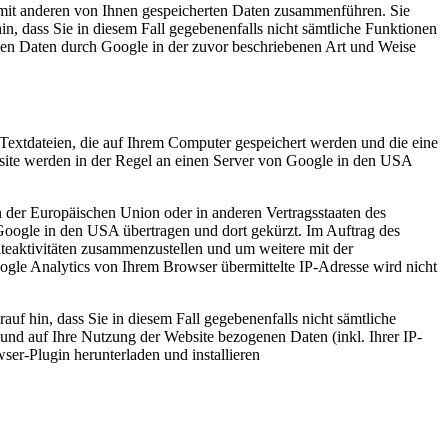
mit anderen von Ihnen gespeicherten Daten zusammenführen. Sie
in, dass Sie in diesem Fall gegebenenfalls nicht sämtliche Funktionen
enen Daten durch Google in der zuvor beschriebenen Art und Weise
Textdateien, die auf Ihrem Computer gespeichert werden und die eine
site werden in der Regel an einen Server von Google in den USA
n der Europäischen Union oder in anderen Vertragsstaaten des
oogle in den USA übertragen und dort gekürzt. Im Auftrag des
teaktivitäten zusammenzustellen und um weitere mit der
le Analytics von Ihrem Browser übermittelte IP-Adresse wird nicht
uf hin, dass Sie in diesem Fall gegebenenfalls nicht sämtliche
und auf Ihre Nutzung der Website bezogenen Daten (inkl. Ihrer IP-
er-Plugin herunterladen und installieren