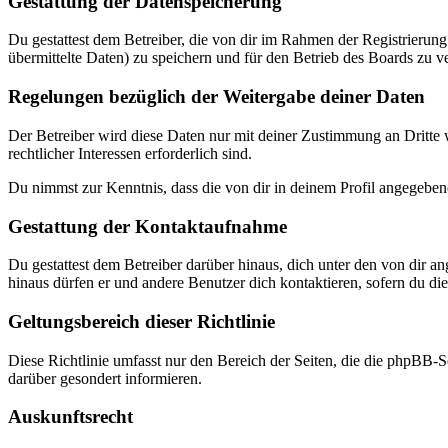
Gestattung der Datenspeicherung
Du gestattest dem Betreiber, die von dir im Rahmen der Registrieru
übermittelte Daten) zu speichern und für den Betrieb des Boards zu 
Regelungen bezüglich der Weitergabe deiner Daten
Der Betreiber wird diese Daten nur mit deiner Zustimmung an Dritte w
rechtlicher Interessen erforderlich sind.
Du nimmst zur Kenntnis, dass die von dir in deinem Profil angegeben
Gestattung der Kontaktaufnahme
Du gestattest dem Betreiber darüber hinaus, dich unter den von dir a
hinaus dürfen er und andere Benutzer dich kontaktieren, sofern du dies
Geltungsbereich dieser Richtlinie
Diese Richtlinie umfasst nur den Bereich der Seiten, die die phpBB-S
darüber gesondert informieren.
Auskunftsrecht