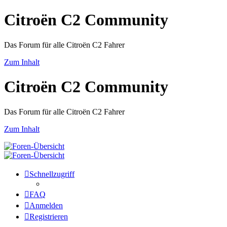
Citroën C2 Community
Das Forum für alle Citroën C2 Fahrer
Zum Inhalt
Citroën C2 Community
Das Forum für alle Citroën C2 Fahrer
Zum Inhalt
Schnellzugriff
FAQ
Anmelden
Registrieren