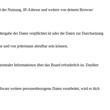
it der Nutzung, IP-Adresse und weitere von deinem Browser
tergabe der Daten verpflichtet ist oder die Daten zur Durchsetzung
bar und von jedermann abrufbar sein können.
entraler Informationen über das Board erforderlich ist. Darüber
ftware weitere personenbezogene Daten verarbeitet, wird er dich