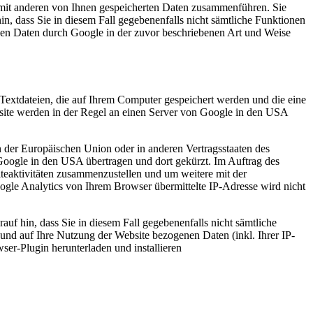
mit anderen von Ihnen gespeicherten Daten zusammenführen. Sie
in, dass Sie in diesem Fall gegebenenfalls nicht sämtliche Funktionen
enen Daten durch Google in der zuvor beschriebenen Art und Weise
Textdateien, die auf Ihrem Computer gespeichert werden und die eine
site werden in der Regel an einen Server von Google in den USA
n der Europäischen Union oder in anderen Vertragsstaaten des
oogle in den USA übertragen und dort gekürzt. Im Auftrag des
teaktivitäten zusammenzustellen und um weitere mit der
le Analytics von Ihrem Browser übermittelte IP-Adresse wird nicht
uf hin, dass Sie in diesem Fall gegebenenfalls nicht sämtliche
und auf Ihre Nutzung der Website bezogenen Daten (inkl. Ihrer IP-
er-Plugin herunterladen und installieren