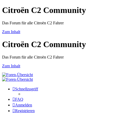
Citroën C2 Community
Das Forum für alle Citroën C2 Fahrer
Zum Inhalt
Citroën C2 Community
Das Forum für alle Citroën C2 Fahrer
Zum Inhalt
Schnellzugriff
FAQ
Anmelden
Registrieren