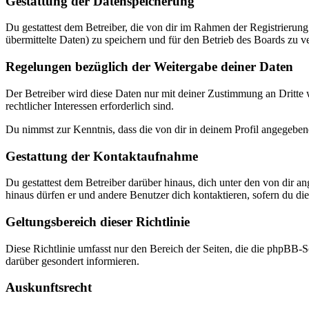
Gestattung der Datenspeicherung
Du gestattest dem Betreiber, die von dir im Rahmen der Registrieru
übermittelte Daten) zu speichern und für den Betrieb des Boards zu 
Regelungen bezüglich der Weitergabe deiner Daten
Der Betreiber wird diese Daten nur mit deiner Zustimmung an Dritte w
rechtlicher Interessen erforderlich sind.
Du nimmst zur Kenntnis, dass die von dir in deinem Profil angegeben
Gestattung der Kontaktaufnahme
Du gestattest dem Betreiber darüber hinaus, dich unter den von dir a
hinaus dürfen er und andere Benutzer dich kontaktieren, sofern du dies
Geltungsbereich dieser Richtlinie
Diese Richtlinie umfasst nur den Bereich der Seiten, die die phpBB-S
darüber gesondert informieren.
Auskunftsrecht