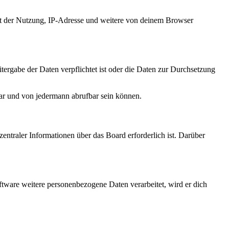
it der Nutzung, IP-Adresse und weitere von deinem Browser
tergabe der Daten verpflichtet ist oder die Daten zur Durchsetzung
bar und von jedermann abrufbar sein können.
entraler Informationen über das Board erforderlich ist. Darüber
ftware weitere personenbezogene Daten verarbeitet, wird er dich