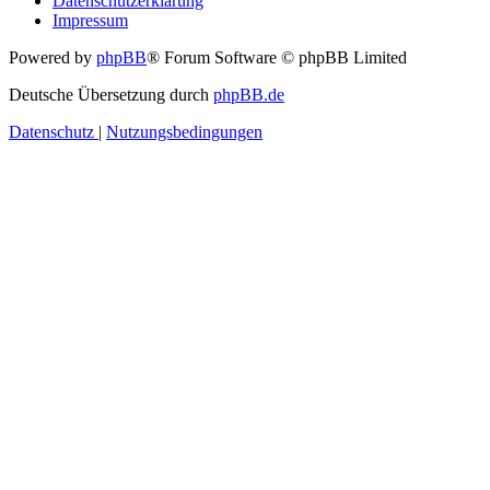
Datenschutzerklärung
Impressum
Powered by
phpBB
® Forum Software © phpBB Limited
Deutsche Übersetzung durch
phpBB.de
Datenschutz
|
Nutzungsbedingungen