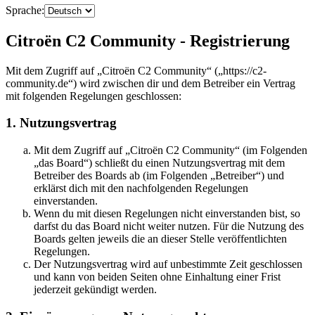
Sprache:
Citroën C2 Community - Registrierung
Mit dem Zugriff auf „Citroën C2 Community“ („https://c2-
community.de“) wird zwischen dir und dem Betreiber ein Vertrag
mit folgenden Regelungen geschlossen:
1. Nutzungsvertrag
Mit dem Zugriff auf „Citroën C2 Community“ (im Folgenden
„das Board“) schließt du einen Nutzungsvertrag mit dem
Betreiber des Boards ab (im Folgenden „Betreiber“) und
erklärst dich mit den nachfolgenden Regelungen
einverstanden.
Wenn du mit diesen Regelungen nicht einverstanden bist, so
darfst du das Board nicht weiter nutzen. Für die Nutzung des
Boards gelten jeweils die an dieser Stelle veröffentlichten
Regelungen.
Der Nutzungsvertrag wird auf unbestimmte Zeit geschlossen
und kann von beiden Seiten ohne Einhaltung einer Frist
jederzeit gekündigt werden.