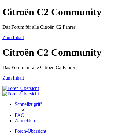
Citroën C2 Community
Das Forum für alle Citroën C2 Fahrer
Zum Inhalt
Citroën C2 Community
Das Forum für alle Citroën C2 Fahrer
Zum Inhalt
Schnellzugriff
FAQ
Anmelden
Foren-Übersicht