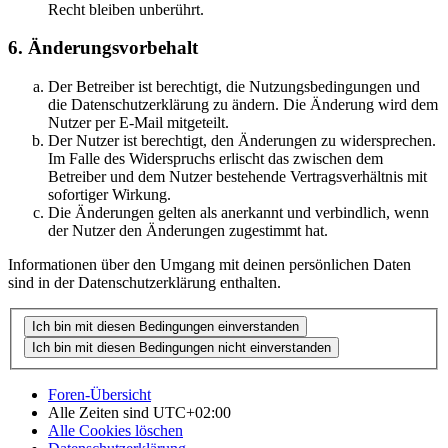
Recht bleiben unberührt.
6. Änderungsvorbehalt
Der Betreiber ist berechtigt, die Nutzungsbedingungen und
die Datenschutzerklärung zu ändern. Die Änderung wird dem
Nutzer per E-Mail mitgeteilt.
Der Nutzer ist berechtigt, den Änderungen zu widersprechen.
Im Falle des Widerspruchs erlischt das zwischen dem
Betreiber und dem Nutzer bestehende Vertragsverhältnis mit
sofortiger Wirkung.
Die Änderungen gelten als anerkannt und verbindlich, wenn
der Nutzer den Änderungen zugestimmt hat.
Informationen über den Umgang mit deinen persönlichen Daten
sind in der Datenschutzerklärung enthalten.
Foren-Übersicht
Alle Zeiten sind
UTC+02:00
Alle Cookies löschen