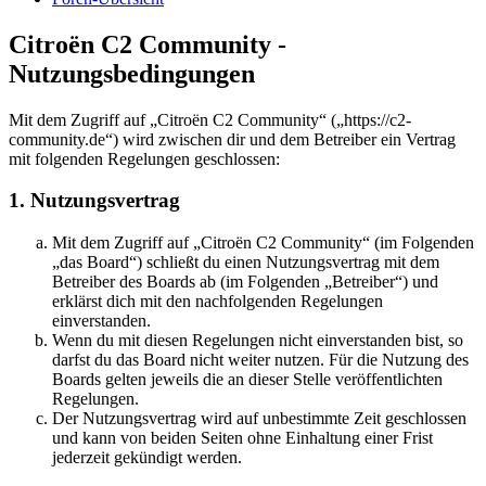
Citroën C2 Community -
Nutzungsbedingungen
Mit dem Zugriff auf „Citroën C2 Community“ („https://c2-
community.de“) wird zwischen dir und dem Betreiber ein Vertrag
mit folgenden Regelungen geschlossen:
1. Nutzungsvertrag
Mit dem Zugriff auf „Citroën C2 Community“ (im Folgenden
„das Board“) schließt du einen Nutzungsvertrag mit dem
Betreiber des Boards ab (im Folgenden „Betreiber“) und
erklärst dich mit den nachfolgenden Regelungen
einverstanden.
Wenn du mit diesen Regelungen nicht einverstanden bist, so
darfst du das Board nicht weiter nutzen. Für die Nutzung des
Boards gelten jeweils die an dieser Stelle veröffentlichten
Regelungen.
Der Nutzungsvertrag wird auf unbestimmte Zeit geschlossen
und kann von beiden Seiten ohne Einhaltung einer Frist
jederzeit gekündigt werden.