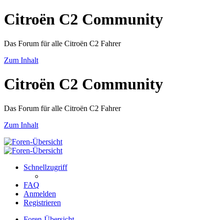
Citroën C2 Community
Das Forum für alle Citroën C2 Fahrer
Zum Inhalt
Citroën C2 Community
Das Forum für alle Citroën C2 Fahrer
Zum Inhalt
Schnellzugriff
FAQ
Anmelden
Registrieren
Foren-Übersicht