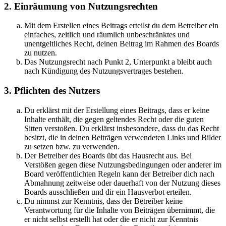
2. Einräumung von Nutzungsrechten
Mit dem Erstellen eines Beitrags erteilst du dem Betreiber ein
einfaches, zeitlich und räumlich unbeschränktes und
unentgeltliches Recht, deinen Beitrag im Rahmen des Boards
zu nutzen.
Das Nutzungsrecht nach Punkt 2, Unterpunkt a bleibt auch
nach Kündigung des Nutzungsvertrages bestehen.
3. Pflichten des Nutzers
Du erklärst mit der Erstellung eines Beitrags, dass er keine
Inhalte enthält, die gegen geltendes Recht oder die guten
Sitten verstoßen. Du erklärst insbesondere, dass du das Recht
besitzt, die in deinen Beiträgen verwendeten Links und Bilder
zu setzen bzw. zu verwenden.
Der Betreiber des Boards übt das Hausrecht aus. Bei
Verstößen gegen diese Nutzungsbedingungen oder anderer im
Board veröffentlichten Regeln kann der Betreiber dich nach
Abmahnung zeitweise oder dauerhaft von der Nutzung dieses
Boards ausschließen und dir ein Hausverbot erteilen.
Du nimmst zur Kenntnis, dass der Betreiber keine
Verantwortung für die Inhalte von Beiträgen übernimmt, die
er nicht selbst erstellt hat oder die er nicht zur Kenntnis