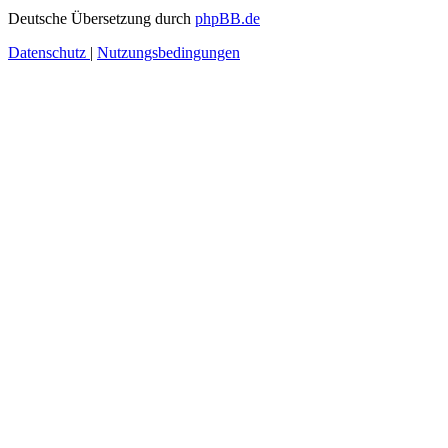
Deutsche Übersetzung durch
phpBB.de
Datenschutz
|
Nutzungsbedingungen