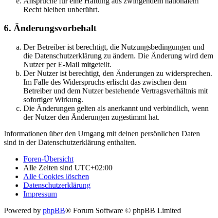
Ansprüche für eine Haftung aus zwingendem nationalem
Recht bleiben unberührt.
6. Änderungsvorbehalt
Der Betreiber ist berechtigt, die Nutzungsbedingungen und
die Datenschutzerklärung zu ändern. Die Änderung wird dem
Nutzer per E-Mail mitgeteilt.
Der Nutzer ist berechtigt, den Änderungen zu widersprechen.
Im Falle des Widerspruchs erlischt das zwischen dem
Betreiber und dem Nutzer bestehende Vertragsverhältnis mit
sofortiger Wirkung.
Die Änderungen gelten als anerkannt und verbindlich, wenn
der Nutzer den Änderungen zugestimmt hat.
Informationen über den Umgang mit deinen persönlichen Daten
sind in der Datenschutzerklärung enthalten.
Foren-Übersicht
Alle Zeiten sind
UTC+02:00
Alle Cookies löschen
Datenschutzerklärung
Impressum
Powered by
phpBB
® Forum Software © phpBB Limited