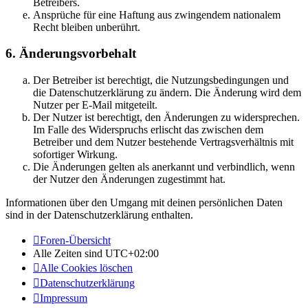
Betreibers.
Ansprüche für eine Haftung aus zwingendem nationalem
Recht bleiben unberührt.
6. Änderungsvorbehalt
Der Betreiber ist berechtigt, die Nutzungsbedingungen und
die Datenschutzerklärung zu ändern. Die Änderung wird dem
Nutzer per E-Mail mitgeteilt.
Der Nutzer ist berechtigt, den Änderungen zu widersprechen.
Im Falle des Widerspruchs erlischt das zwischen dem
Betreiber und dem Nutzer bestehende Vertragsverhältnis mit
sofortiger Wirkung.
Die Änderungen gelten als anerkannt und verbindlich, wenn
der Nutzer den Änderungen zugestimmt hat.
Informationen über den Umgang mit deinen persönlichen Daten
sind in der Datenschutzerklärung enthalten.
Foren-Übersicht
Alle Zeiten sind
UTC+02:00
Alle Cookies löschen
Datenschutzerklärung
Impressum