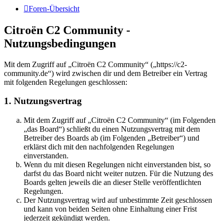
Foren-Übersicht
Citroën C2 Community -
Nutzungsbedingungen
Mit dem Zugriff auf „Citroën C2 Community“ („https://c2-
community.de“) wird zwischen dir und dem Betreiber ein Vertrag
mit folgenden Regelungen geschlossen:
1. Nutzungsvertrag
Mit dem Zugriff auf „Citroën C2 Community“ (im Folgenden
„das Board“) schließt du einen Nutzungsvertrag mit dem
Betreiber des Boards ab (im Folgenden „Betreiber“) und
erklärst dich mit den nachfolgenden Regelungen
einverstanden.
Wenn du mit diesen Regelungen nicht einverstanden bist, so
darfst du das Board nicht weiter nutzen. Für die Nutzung des
Boards gelten jeweils die an dieser Stelle veröffentlichten
Regelungen.
Der Nutzungsvertrag wird auf unbestimmte Zeit geschlossen
und kann von beiden Seiten ohne Einhaltung einer Frist
jederzeit gekündigt werden.