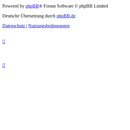
Powered by
phpBB
® Forum Software © phpBB Limited
Deutsche Übersetzung durch
phpBB.de
Datenschutz
|
Nutzungsbedingungen