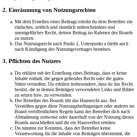
2. Einräumung von Nutzungsrechten
Mit dem Erstellen eines Beitrags erteilst du dem Betreiber ein
einfaches, zeitlich und räumlich unbeschränktes und
unentgeltliches Recht, deinen Beitrag im Rahmen des Boards
zu nutzen.
Das Nutzungsrecht nach Punkt 2, Unterpunkt a bleibt auch
nach Kündigung des Nutzungsvertrages bestehen.
3. Pflichten des Nutzers
Du erklärst mit der Erstellung eines Beitrags, dass er keine
Inhalte enthält, die gegen geltendes Recht oder die guten
Sitten verstoßen. Du erklärst insbesondere, dass du das Recht
besitzt, die in deinen Beiträgen verwendeten Links und Bilder
zu setzen bzw. zu verwenden.
Der Betreiber des Boards übt das Hausrecht aus. Bei
Verstößen gegen diese Nutzungsbedingungen oder anderer im
Board veröffentlichten Regeln kann der Betreiber dich nach
Abmahnung zeitweise oder dauerhaft von der Nutzung dieses
Boards ausschließen und dir ein Hausverbot erteilen.
Du nimmst zur Kenntnis, dass der Betreiber keine
Verantwortung für die Inhalte von Beiträgen übernimmt, die