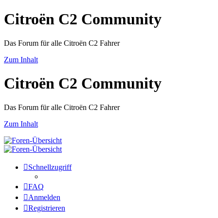
Citroën C2 Community
Das Forum für alle Citroën C2 Fahrer
Zum Inhalt
Citroën C2 Community
Das Forum für alle Citroën C2 Fahrer
Zum Inhalt
Schnellzugriff
FAQ
Anmelden
Registrieren