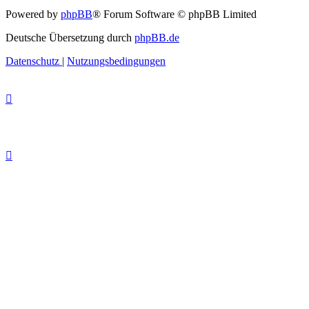
Powered by
phpBB
® Forum Software © phpBB Limited
Deutsche Übersetzung durch
phpBB.de
Datenschutz
|
Nutzungsbedingungen