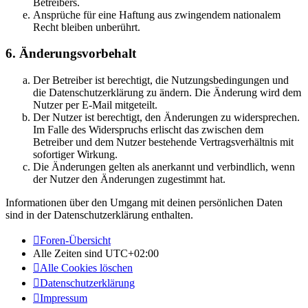
Betreibers.
Ansprüche für eine Haftung aus zwingendem nationalem
Recht bleiben unberührt.
6. Änderungsvorbehalt
Der Betreiber ist berechtigt, die Nutzungsbedingungen und
die Datenschutzerklärung zu ändern. Die Änderung wird dem
Nutzer per E-Mail mitgeteilt.
Der Nutzer ist berechtigt, den Änderungen zu widersprechen.
Im Falle des Widerspruchs erlischt das zwischen dem
Betreiber und dem Nutzer bestehende Vertragsverhältnis mit
sofortiger Wirkung.
Die Änderungen gelten als anerkannt und verbindlich, wenn
der Nutzer den Änderungen zugestimmt hat.
Informationen über den Umgang mit deinen persönlichen Daten
sind in der Datenschutzerklärung enthalten.
Foren-Übersicht
Alle Zeiten sind
UTC+02:00
Alle Cookies löschen
Datenschutzerklärung
Impressum