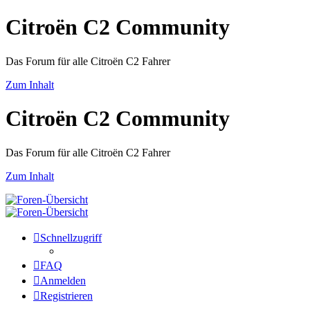
Citroën C2 Community
Das Forum für alle Citroën C2 Fahrer
Zum Inhalt
Citroën C2 Community
Das Forum für alle Citroën C2 Fahrer
Zum Inhalt
Schnellzugriff
FAQ
Anmelden
Registrieren