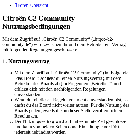
Foren-Übersicht
Citroën C2 Community -
Nutzungsbedingungen
Mit dem Zugriff auf „Citroën C2 Community“ („https://c2-
community.de“) wird zwischen dir und dem Betreiber ein Vertrag
mit folgenden Regelungen geschlossen:
1. Nutzungsvertrag
Mit dem Zugriff auf „Citroën C2 Community“ (im Folgenden
„das Board“) schließt du einen Nutzungsvertrag mit dem
Betreiber des Boards ab (im Folgenden „Betreiber“) und
erklärst dich mit den nachfolgenden Regelungen
einverstanden.
Wenn du mit diesen Regelungen nicht einverstanden bist, so
darfst du das Board nicht weiter nutzen. Für die Nutzung des
Boards gelten jeweils die an dieser Stelle veröffentlichten
Regelungen.
Der Nutzungsvertrag wird auf unbestimmte Zeit geschlossen
und kann von beiden Seiten ohne Einhaltung einer Frist
jederzeit gekündigt werden.