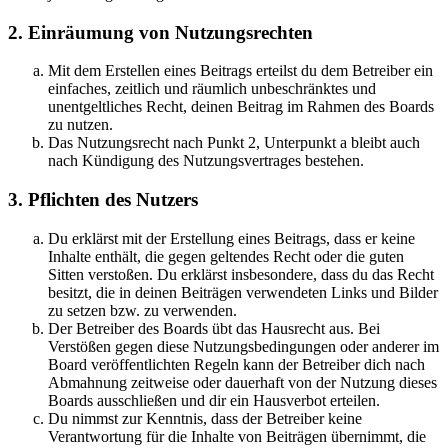
2. Einräumung von Nutzungsrechten
Mit dem Erstellen eines Beitrags erteilst du dem Betreiber ein
einfaches, zeitlich und räumlich unbeschränktes und
unentgeltliches Recht, deinen Beitrag im Rahmen des Boards
zu nutzen.
Das Nutzungsrecht nach Punkt 2, Unterpunkt a bleibt auch
nach Kündigung des Nutzungsvertrages bestehen.
3. Pflichten des Nutzers
Du erklärst mit der Erstellung eines Beitrags, dass er keine
Inhalte enthält, die gegen geltendes Recht oder die guten
Sitten verstoßen. Du erklärst insbesondere, dass du das Recht
besitzt, die in deinen Beiträgen verwendeten Links und Bilder
zu setzen bzw. zu verwenden.
Der Betreiber des Boards übt das Hausrecht aus. Bei
Verstößen gegen diese Nutzungsbedingungen oder anderer im
Board veröffentlichten Regeln kann der Betreiber dich nach
Abmahnung zeitweise oder dauerhaft von der Nutzung dieses
Boards ausschließen und dir ein Hausverbot erteilen.
Du nimmst zur Kenntnis, dass der Betreiber keine
Verantwortung für die Inhalte von Beiträgen übernimmt, die