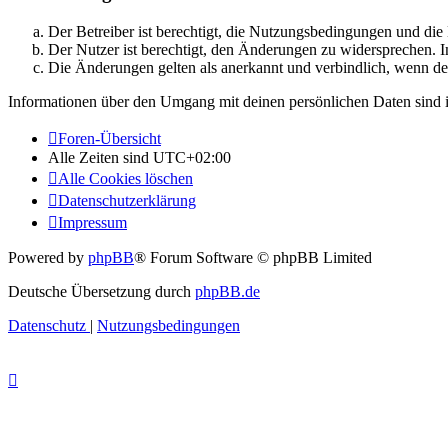
Der Betreiber ist berechtigt, die Nutzungsbedingungen und di
Der Nutzer ist berechtigt, den Änderungen zu widersprechen. I
Die Änderungen gelten als anerkannt und verbindlich, wenn d
Informationen über den Umgang mit deinen persönlichen Daten sind i
Foren-Übersicht
Alle Zeiten sind
UTC+02:00
Alle Cookies löschen
Datenschutzerklärung
Impressum
Powered by
phpBB
® Forum Software © phpBB Limited
Deutsche Übersetzung durch
phpBB.de
Datenschutz
|
Nutzungsbedingungen