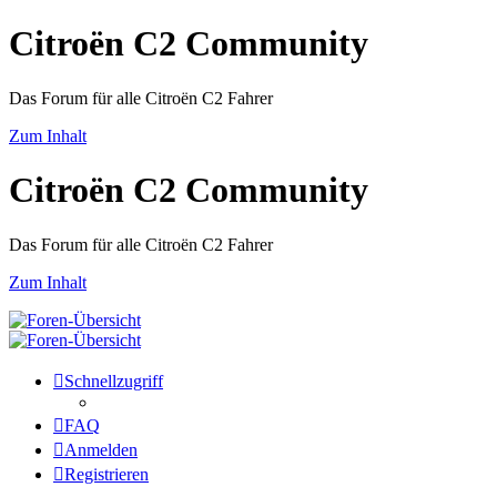
Citroën C2 Community
Das Forum für alle Citroën C2 Fahrer
Zum Inhalt
Citroën C2 Community
Das Forum für alle Citroën C2 Fahrer
Zum Inhalt
Schnellzugriff
FAQ
Anmelden
Registrieren