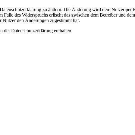
e Datenschutzerklärung zu ändern. Die Änderung wird dem Nutzer per E-
m Falle des Widerspruchs erlischt das zwischen dem Betreiber und dem 
er Nutzer den Änderungen zugestimmt hat.
n der Datenschutzerklärung enthalten.