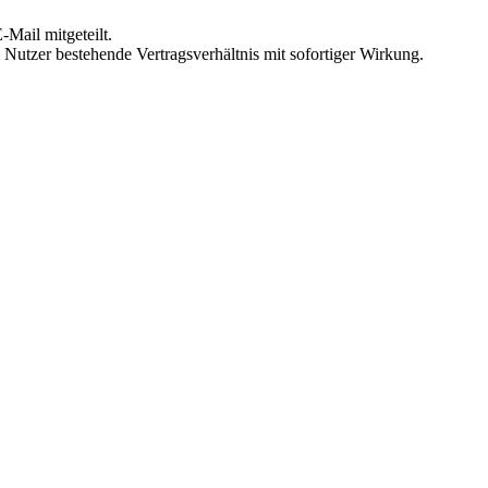
Mail mitgeteilt.
Nutzer bestehende Vertragsverhältnis mit sofortiger Wirkung.