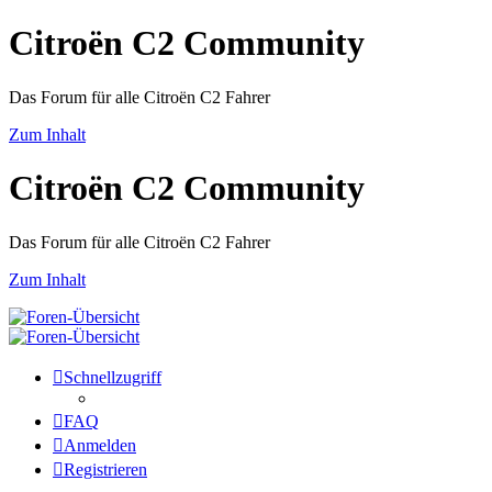
Citroën C2 Community
Das Forum für alle Citroën C2 Fahrer
Zum Inhalt
Citroën C2 Community
Das Forum für alle Citroën C2 Fahrer
Zum Inhalt
Schnellzugriff
FAQ
Anmelden
Registrieren