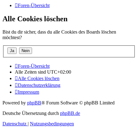
Foren-Übersicht
Alle Cookies löschen
Bist du dir sicher, dass du alle Cookies des Boards löschen
möchtest?
Foren-Übersicht
Alle Zeiten sind
UTC+02:00
Alle Cookies löschen
Datenschutzerklärung
Impressum
Powered by
phpBB
® Forum Software © phpBB Limited
Deutsche Übersetzung durch
phpBB.de
Datenschutz
|
Nutzungsbedingungen