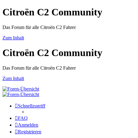
Citroën C2 Community
Das Forum für alle Citroën C2 Fahrer
Zum Inhalt
Citroën C2 Community
Das Forum für alle Citroën C2 Fahrer
Zum Inhalt
Schnellzugriff
FAQ
Anmelden
Registrieren