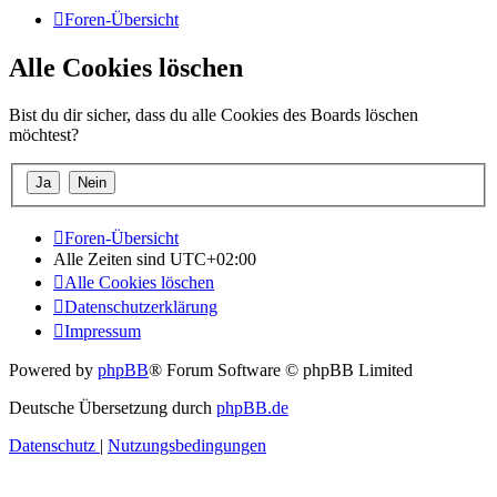
Foren-Übersicht
Alle Cookies löschen
Bist du dir sicher, dass du alle Cookies des Boards löschen
möchtest?
Foren-Übersicht
Alle Zeiten sind
UTC+02:00
Alle Cookies löschen
Datenschutzerklärung
Impressum
Powered by
phpBB
® Forum Software © phpBB Limited
Deutsche Übersetzung durch
phpBB.de
Datenschutz
|
Nutzungsbedingungen