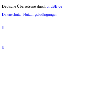
Deutsche Übersetzung durch
phpBB.de
Datenschutz
|
Nutzungsbedingungen