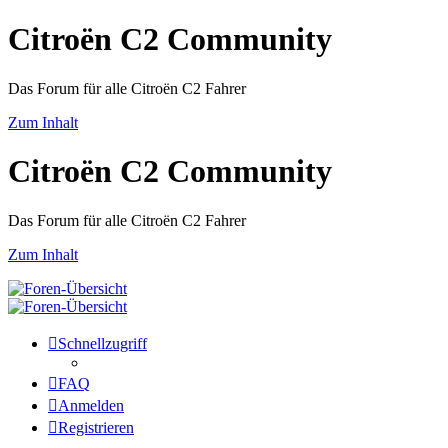
Citroën C2 Community
Das Forum für alle Citroën C2 Fahrer
Zum Inhalt
Citroën C2 Community
Das Forum für alle Citroën C2 Fahrer
Zum Inhalt
Schnellzugriff
FAQ
Anmelden
Registrieren