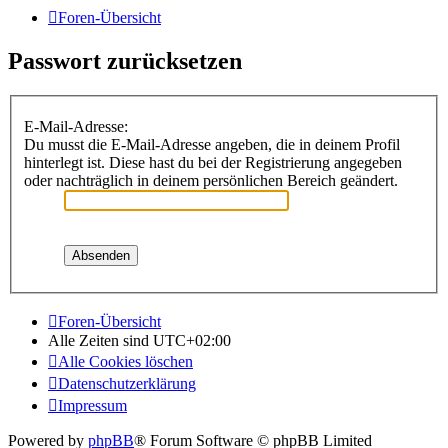
Foren-Übersicht
Passwort zurücksetzen
E-Mail-Adresse:
Du musst die E-Mail-Adresse angeben, die in deinem Profil
hinterlegt ist. Diese hast du bei der Registrierung angegeben
oder nachträglich in deinem persönlichen Bereich geändert.
Foren-Übersicht
Alle Zeiten sind
UTC+02:00
Alle Cookies löschen
Datenschutzerklärung
Impressum
Powered by
phpBB
® Forum Software © phpBB Limited