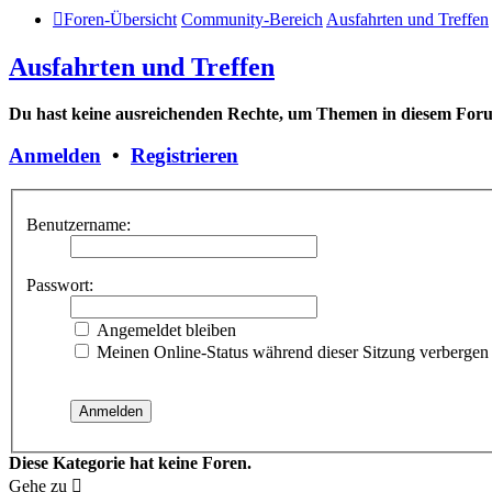
Foren-Übersicht
Community-Bereich
Ausfahrten und Treffen
Ausfahrten und Treffen
Du hast keine ausreichenden Rechte, um Themen in diesem Forum
Anmelden
•
Registrieren
Benutzername:
Passwort:
Angemeldet bleiben
Meinen Online-Status während dieser Sitzung verbergen
Diese Kategorie hat keine Foren.
Gehe zu