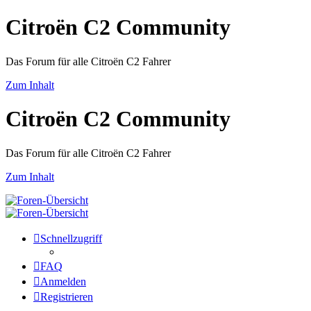
Citroën C2 Community
Das Forum für alle Citroën C2 Fahrer
Zum Inhalt
Citroën C2 Community
Das Forum für alle Citroën C2 Fahrer
Zum Inhalt
Schnellzugriff
FAQ
Anmelden
Registrieren