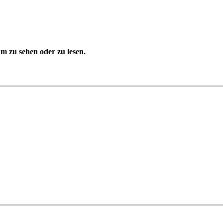
 zu sehen oder zu lesen.