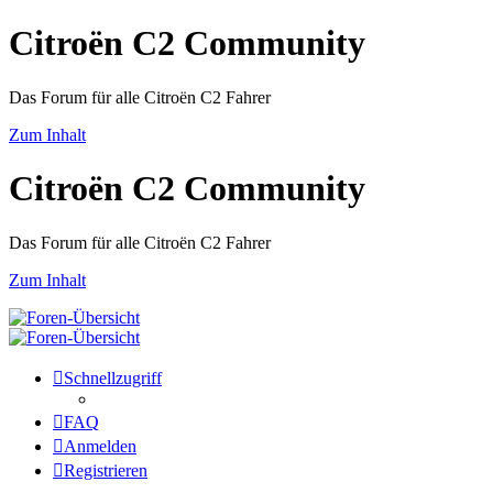
Citroën C2 Community
Das Forum für alle Citroën C2 Fahrer
Zum Inhalt
Citroën C2 Community
Das Forum für alle Citroën C2 Fahrer
Zum Inhalt
Schnellzugriff
FAQ
Anmelden
Registrieren