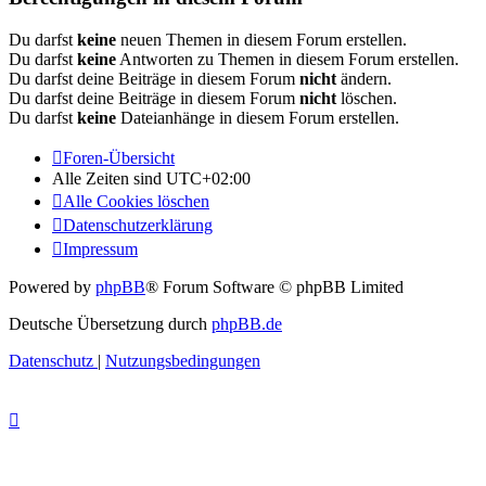
Du darfst
keine
neuen Themen in diesem Forum erstellen.
Du darfst
keine
Antworten zu Themen in diesem Forum erstellen.
Du darfst deine Beiträge in diesem Forum
nicht
ändern.
Du darfst deine Beiträge in diesem Forum
nicht
löschen.
Du darfst
keine
Dateianhänge in diesem Forum erstellen.
Foren-Übersicht
Alle Zeiten sind
UTC+02:00
Alle Cookies löschen
Datenschutzerklärung
Impressum
Powered by
phpBB
® Forum Software © phpBB Limited
Deutsche Übersetzung durch
phpBB.de
Datenschutz
|
Nutzungsbedingungen