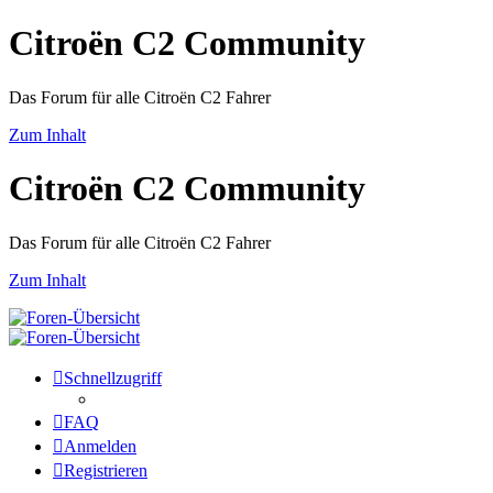
Citroën C2 Community
Das Forum für alle Citroën C2 Fahrer
Zum Inhalt
Citroën C2 Community
Das Forum für alle Citroën C2 Fahrer
Zum Inhalt
Schnellzugriff
FAQ
Anmelden
Registrieren