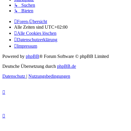
↳ Suchen
↳ Bieten
Foren-Übersicht
Alle Zeiten sind
UTC+02:00
Alle Cookies löschen
Datenschutzerklärung
Impressum
Powered by
phpBB
® Forum Software © phpBB Limited
Deutsche Übersetzung durch
phpBB.de
Datenschutz
|
Nutzungsbedingungen