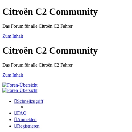
Citroën C2 Community
Das Forum für alle Citroën C2 Fahrer
Zum Inhalt
Citroën C2 Community
Das Forum für alle Citroën C2 Fahrer
Zum Inhalt
Schnellzugriff
FAQ
Anmelden
Registrieren