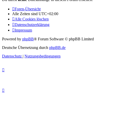
Foren-Übersicht
Alle Zeiten sind
UTC+02:00
Alle Cookies löschen
Datenschutzerklärung
Impressum
Powered by
phpBB
® Forum Software © phpBB Limited
Deutsche Übersetzung durch
phpBB.de
Datenschutz
|
Nutzungsbedingungen