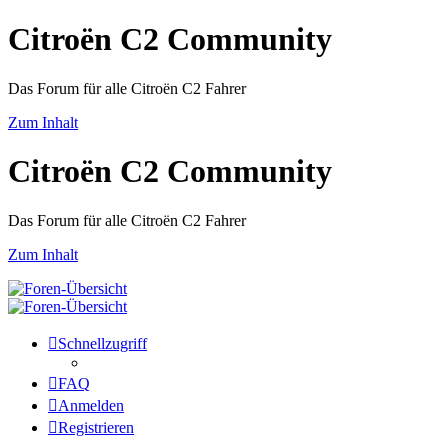
Citroën C2 Community
Das Forum für alle Citroën C2 Fahrer
Zum Inhalt
Citroën C2 Community
Das Forum für alle Citroën C2 Fahrer
Zum Inhalt
Schnellzugriff
FAQ
Anmelden
Registrieren