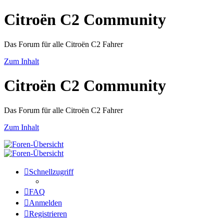
Citroën C2 Community
Das Forum für alle Citroën C2 Fahrer
Zum Inhalt
Citroën C2 Community
Das Forum für alle Citroën C2 Fahrer
Zum Inhalt
Schnellzugriff
FAQ
Anmelden
Registrieren