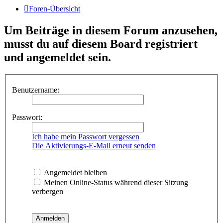
Foren-Übersicht
Um Beiträge in diesem Forum anzusehen,
musst du auf diesem Board registriert
und angemeldet sein.
Benutzername:
Passwort:
Ich habe mein Passwort vergessen
Die Aktivierungs-E-Mail erneut senden
Angemeldet bleiben
Meinen Online-Status während dieser Sitzung
verbergen