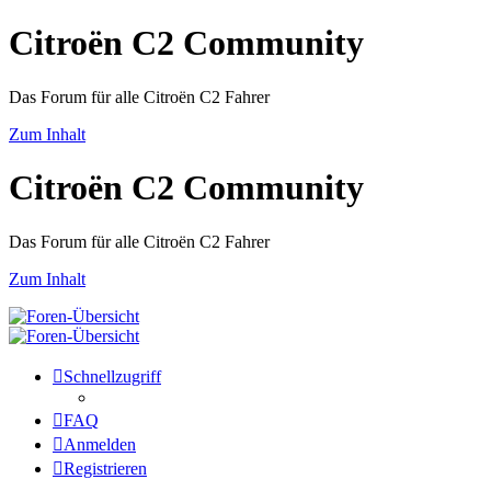
Citroën C2 Community
Das Forum für alle Citroën C2 Fahrer
Zum Inhalt
Citroën C2 Community
Das Forum für alle Citroën C2 Fahrer
Zum Inhalt
Schnellzugriff
FAQ
Anmelden
Registrieren