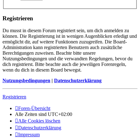
Registrieren
Du musst in diesem Forum registriert sein, um dich anmelden zu
können. Die Registrierung ist in wenigen Augenblicken erledigt und
ermöglicht dir, auf weitere Funktionen zuzugreifen. Die Board-
Administration kann registrierten Benutzern auch zusätzliche
Berechtigungen zuweisen. Beachte bitte unsere
Nutzungsbedingungen und die verwandten Regelungen, bevor du
dich registrierst. Bitte beachte auch die jeweiligen Forenregeln,
wenn du dich in diesem Board bewegst.
Nutzungsbedingungen
|
Datenschutzerklärung
Registrieren
Foren-Übersicht
Alle Zeiten sind
UTC+02:00
Alle Cookies löschen
Datenschutzerklärung
Impressum