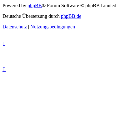
Powered by
phpBB
® Forum Software © phpBB Limited
Deutsche Übersetzung durch
phpBB.de
Datenschutz
|
Nutzungsbedingungen