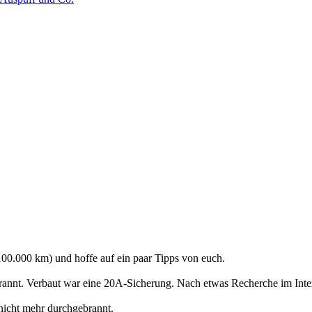
100.000 km) und hoffe auf ein paar Tipps von euch.
brannt. Verbaut war eine 20A-Sicherung. Nach etwas Recherche im Inter
 nicht mehr durchgebrannt.