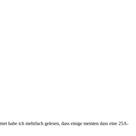
net habe ich mehrfach gelesen, dass einige meinten dass eine 25A-