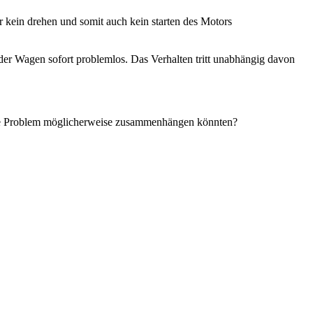
r kein drehen und somit auch kein starten des Motors
er Wagen sofort problemlos. Das Verhalten tritt unabhängig davon
uelle Problem möglicherweise zusammenhängen könnten?